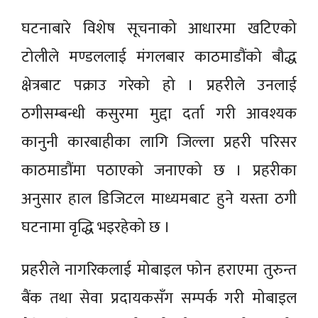
घटनाबारे विशेष सूचनाको आधारमा खटिएको
टोलीले मण्डललाई मंगलबार काठमाडौंको बौद्ध
क्षेत्रबाट पक्राउ गरेको हो । प्रहरीले उनलाई
ठगीसम्बन्धी कसुरमा मुद्दा दर्ता गरी आवश्यक
कानुनी कारबाहीका लागि जिल्ला प्रहरी परिसर
काठमाडौंमा पठाएको जनाएको छ । प्रहरीका
अनुसार हाल डिजिटल माध्यमबाट हुने यस्ता ठगी
घटनामा वृद्धि भइरहेको छ ।
प्रहरीले नागरिकलाई मोबाइल फोन हराएमा तुरुन्त
बैंक तथा सेवा प्रदायकसँग सम्पर्क गरी मोबाइल