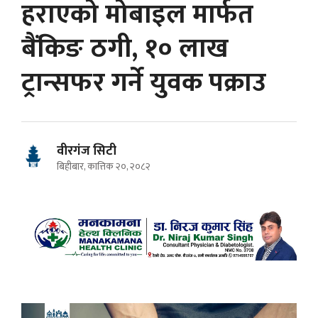
हराएको मोबाइल मार्फत
बैंकिङ ठगी, १० लाख
ट्रान्सफर गर्ने युवक पक्राउ
वीरगंज सिटी
बिहीबार, कात्तिक २०, २०८२