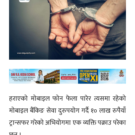
हराएको मोबाइल फोन फेला पारेर त्यसमा रहेको
मोबाइल बैंकिङ सेवा दुरुपयोग गर्दै १० लाख रुपैयाँ
ट्रान्सफर गरेको अभियोगमा एक व्यक्ति पक्राउ परेका
छन् ।