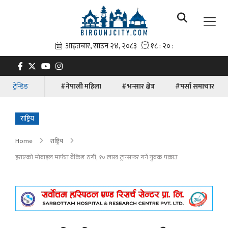
ट्रेन्डिङ
#नेपाली महिला
#भन्सार क्षेत्र
#पर्सा समाचार
राष्ट्रिय
Home
राष्ट्रिय
हराएको मोबाइल मार्फत बैंकिङ ठगी, १० लाख ट्रान्सफर गर्ने युवक पक्राउ