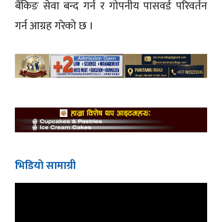
बैंकिङ सेवा बन्द गर्न र गोपनीय पासवर्ड परिवर्तन
गर्न आग्रह गरेको छ ।
भिडियाे सामाग्री