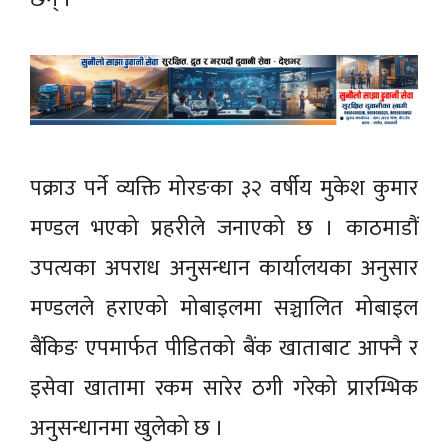
पक्राउ पर्ने व्यक्ति मोरङका ३२ वर्षीय मुकेश कुमार
मण्डल भएको प्रहरीले जनाएको छ । काठमाडौं
उपत्यका अपराध अनुसन्धान कार्यालयका अनुसार
मण्डलले हराएको मोबाइलमा सञ्चालित मोबाइल
बैंकिङ एपमार्फत पीडितको बैंक खाताबाट आफ्नै र
इसेवा खातामा रकम सारेर ठगी गरेको प्रारम्भिक
अनुसन्धानमा खुलेको छ ।