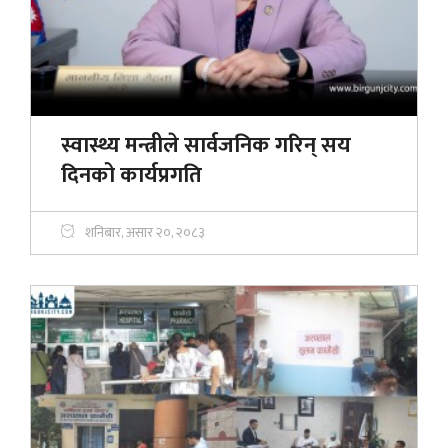
स्वास्थ्य मन्त्रीले सार्वजनिक गरिन् सय
दिनको कार्यप्रगति
शनिबार, असार २०, २०८३