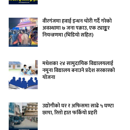
वीरगंजमा हवाई इन्धन चोरी गर्दै गरेको
अवस्थामा ७ जना पक्राउ, एक ट्याङ्कर
नियन्त्रणमा (भिडियाे सहित)
मधेशका २४ सामुदायिक विद्यालयलाई
नमूना विद्यालय बनाउने प्रदेश सरकारको
योजना
उद्योगीको घर र अफिसमा साढे ५ घण्टा
छापा, रित्तो हात फर्कियो प्रहरी