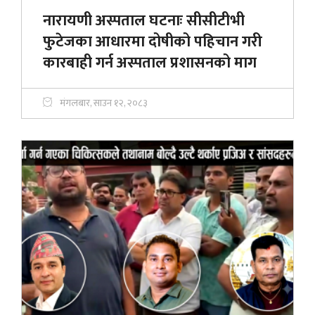
नारायणी अस्पताल घटनाः सीसीटीभी
फुटेजका आधारमा दोषीको पहिचान गरी
कारबाही गर्न अस्पताल प्रशासनको माग
मंगलबार, साउन १२, २०८३