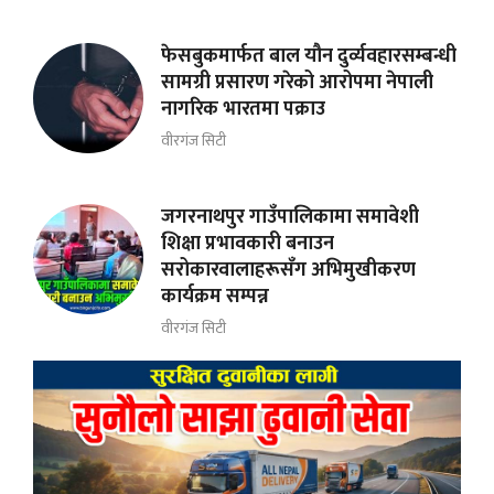
फेसबुकमार्फत बाल यौन दुर्व्यवहारसम्बन्धी
सामग्री प्रसारण गरेको आरोपमा नेपाली
नागरिक भारतमा पक्राउ
वीरगंज सिटी
जगरनाथपुर गाउँपालिकामा समावेशी
शिक्षा प्रभावकारी बनाउन
सरोकारवालाहरूसँग अभिमुखीकरण
कार्यक्रम सम्पन्न
वीरगंज सिटी