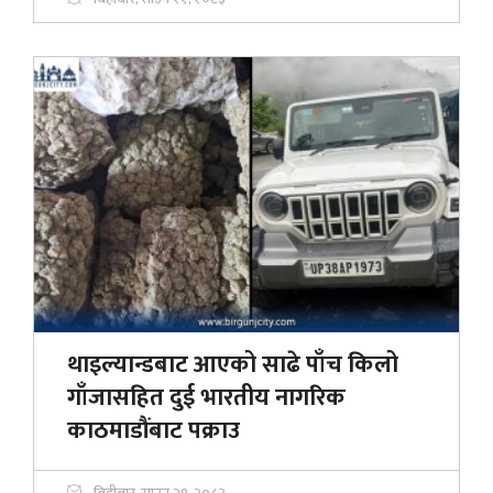
थाइल्यान्डबाट आएको साढे पाँच किलो
गाँजासहित दुई भारतीय नागरिक
काठमाडौंबाट पक्राउ