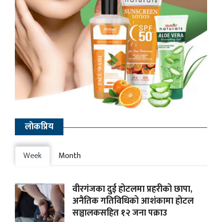
लाेकप्रिय
Week
Month
वीरगंजका दुई होटलमा प्रहरीको छापा,
अनैतिक गतिविधिको आशंकामा होटल
सञ्चालकसहित १२ जना पक्राउ