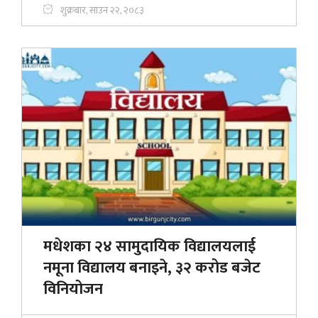
शुक्रबार, साउन २२, २०८३
मधेशका २४ सामुदायिक विद्यालयलाई
नमूना विद्यालय बनाइने, ३२ करोड बजेट
विनियोजन