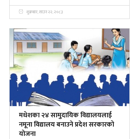
शुक्रबार, साउन २२, २०८३
मधेशका २४ सामुदायिक विद्यालयलाई
नमूना विद्यालय बनाउने प्रदेश सरकारको
योजना