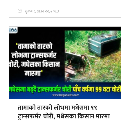
शुक्रबार, साउन २२, २०८३
तामाको तारको लोभमा मधेसमा ९९
ट्रान्सफर्मर चोरी, मधेसका किसान मारमा