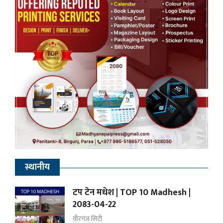
स्थानीय
टप टेन मधेश | TOP 10 Madhesh |
2083-04-22
वीरगंज सिटी