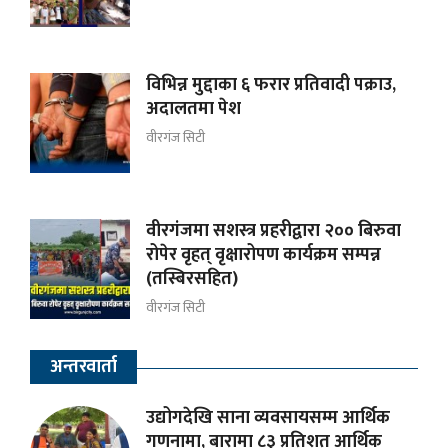
विभिन्न मुद्दाका ६ फरार प्रतिवादी पक्राउ,
अदालतमा पेश
वीरगंज सिटी
वीरगंजमा सशस्त्र प्रहरीद्वारा २०० बिरुवा
रोपेर वृहत् वृक्षारोपण कार्यक्रम सम्पन्न
(तस्बिरसहित)
वीरगंज सिटी
अन्तरवार्ता
उद्योगदेखि साना व्यवसायसम्म आर्थिक
गणनामा, बारामा ८३ प्रतिशत आर्थिक