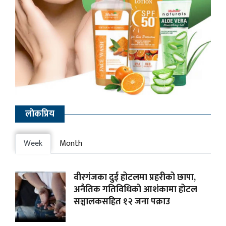
लाेकप्रिय
Week
Month
वीरगंजका दुई होटलमा प्रहरीको छापा,
अनैतिक गतिविधिको आशंकामा होटल
सञ्चालकसहित १२ जना पक्राउ