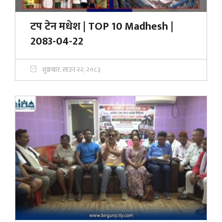
टप टेन मधेश | TOP 10 Madhesh |
2083-04-22
शुक्रबार, साउन २२, २०८३