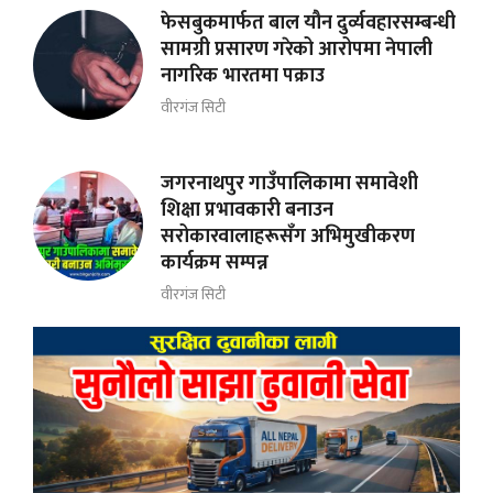
फेसबुकमार्फत बाल यौन दुर्व्यवहारसम्बन्धी
सामग्री प्रसारण गरेको आरोपमा नेपाली
नागरिक भारतमा पक्राउ
वीरगंज सिटी
जगरनाथपुर गाउँपालिकामा समावेशी
शिक्षा प्रभावकारी बनाउन
सरोकारवालाहरूसँग अभिमुखीकरण
कार्यक्रम सम्पन्न
वीरगंज सिटी