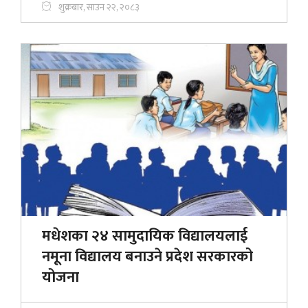
शुक्रबार, साउन २२, २०८३
मधेशका २४ सामुदायिक विद्यालयलाई
नमूना विद्यालय बनाउने प्रदेश सरकारको
योजना