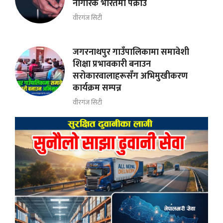
नागरिक भारतमा पक्राउ
वीरगंज सिटी
जगरनाथपुर गाउँपालिकामा समावेशी
शिक्षा प्रभावकारी बनाउन
सरोकारवालाहरूसँग अभिमुखीकरण
कार्यक्रम सम्पन्न
वीरगंज सिटी