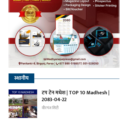
स्थानीय
टप टेन मधेश | TOP 10 Madhesh |
2083-04-22
वीरगंज सिटी