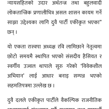
न्यायसहितको उदार अर्थतन्त्र तथा बहुलवादी
लोकतान्त्रिक प्रणालीभित्र असल शासन कायम गर्ने
साझा उद्देश्यका लागि दुवै पार्टी एकीकृत भएका”
छन् ।
यो एकता रास्वपा अध्यक्ष रवि लामिछाने नेतृत्वमा
छोटो समयमै स्थापित भएको संसदीय हैसियत र
स्वर्गीय उज्वल थापाले सुरु गरेको ‘विवेकशील
अभियान’ लाई आधार बनाइ सम्पन्न भएको
सहमतिपत्रमा उल्लेख छ ।
दुवै दलले एकीकृत पार्टीले वैकल्पिक राजनीतिक