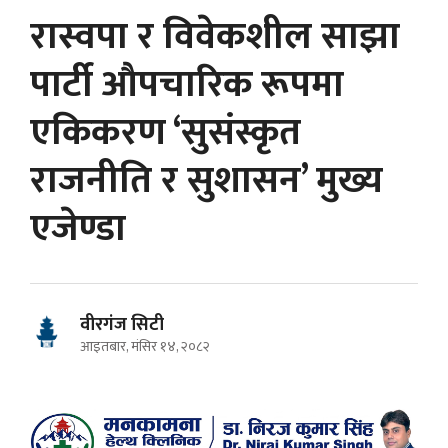
रास्वपा र विवेकशील साझा
पार्टी औपचारिक रूपमा
एकिकरण ‘सुसंस्कृत
राजनीति र सुशासन’ मुख्य
एजेण्डा
वीरगंज सिटी
आइतबार, मंसिर १४, २०८२