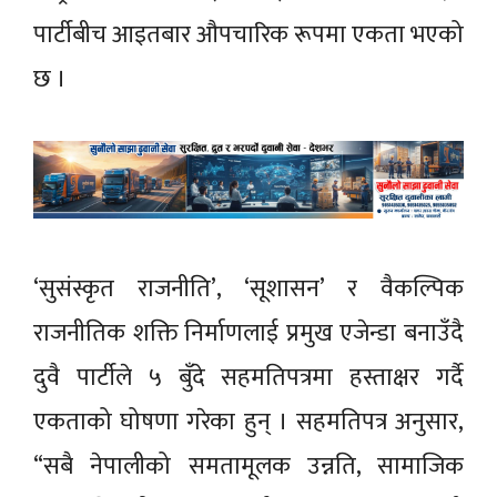
पार्टीबीच आइतबार औपचारिक रूपमा एकता भएको
छ ।
‘सुसंस्कृत राजनीति’, ‘सूशासन’ र वैकल्पिक
राजनीतिक शक्ति निर्माणलाई प्रमुख एजेन्डा बनाउँदै
दुवै पार्टीले ५ बुँदे सहमतिपत्रमा हस्ताक्षर गर्दै
एकताको घोषणा गरेका हुन् । सहमतिपत्र अनुसार,
“सबै नेपालीको समतामूलक उन्नति, सामाजिक