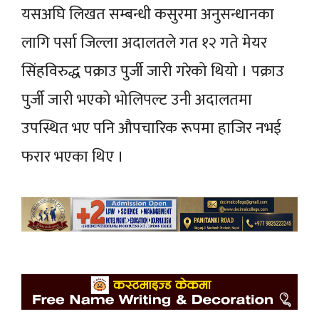
यसअघि लिखत सम्बन्धी कसुरमा अनुसन्धानका
लागि पर्सा जिल्ला अदालतले गत १२ गते मेयर
सिंहविरुद्ध पक्राउ पुर्जी जारी गरेको थियो । पक्राउ
पुर्जी जारी भएको भोलिपल्ट उनी अदालतमा
उपस्थित भए पनि औपचारिक रूपमा हाजिर नभई
फरार भएका थिए ।