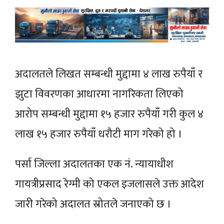
अदालतले लिखत सम्बन्धी मुद्दामा ४ लाख रुपैयाँ र
झुटा विवरणका आधारमा नागरिकता लिएको
आरोप सम्बन्धी मुद्दामा १५ हजार रुपैयाँ गरी कुल ४
लाख १५ हजार रुपैयाँ धरौटी माग गरेको हो ।
पर्सा जिल्ला अदालतका एक नं. न्यायाधीश
गायत्रीप्रसाद रेग्मी को एकल इजलासले उक्त आदेश
जारी गरेको अदालत स्रोतले जनाएको छ ।