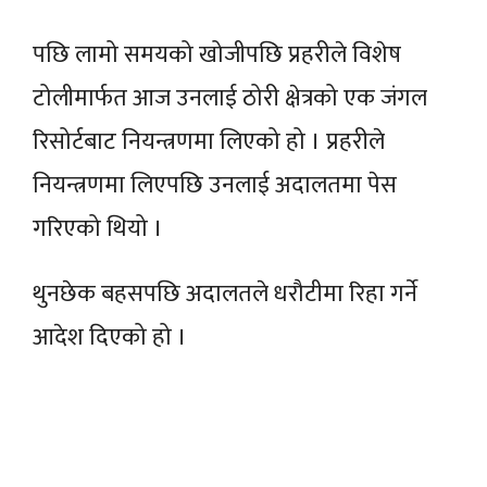
पछि लामो समयको खोजीपछि प्रहरीले विशेष
टोलीमार्फत आज उनलाई ठोरी क्षेत्रको एक जंगल
रिसोर्टबाट नियन्त्रणमा लिएको हो । प्रहरीले
नियन्त्रणमा लिएपछि उनलाई अदालतमा पेस
गरिएको थियो ।
थुनछेक बहसपछि अदालतले धरौटीमा रिहा गर्ने
आदेश दिएको हो ।