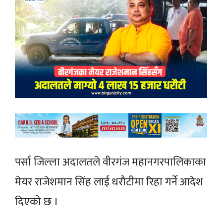
पर्सा जिल्ला अदालतले वीरगंज महानगरपालिकाका
मेयर राजेशमान सिंह लाई धरौटीमा रिहा गर्ने आदेश
दिएको छ ।