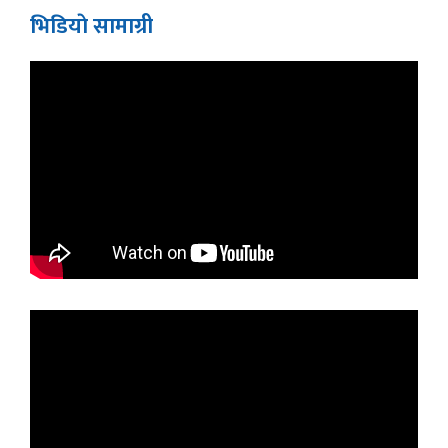
भिडियाे सामाग्री