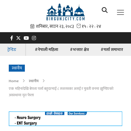
ट्रेन्डिङ
#नेपाली महिला
#भन्सार क्षेत्र
#पर्सा समाचार
स्थानीय
Home
स्थानीय
एक महिनादेखि बेपत्ता पर्सा बहुदरमाई ८ सशस्त्रका असई र युवती वनमा झुण्डिएको
अवस्थामा मृत फेला