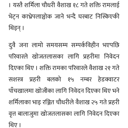
। यस्तै शर्मिला चौधरी वैशाख १८ गते शक्ति रामलाई
भेट्न काभ्रेपलाञ्चोक जाने भन्दै घरबाट निस्किएकी
थिइन् ।
दुवै जना लामो समयसम्म सम्पर्कविहीन भएपछि
परिवारले खोजतलासका लागि प्रहरीमा निवेदन
दिएका थिए । शक्ति रामका परिवारले वैशाख २१ गते
सशस्त्र प्रहरी बलको १५ नम्बर हेडक्वाटर
पाँचखालमा खोजीका लागि निवेदन दिएका थिए भने
शर्मिलाका भाइ रञ्जित चौधरीले वैशाख २५ गते प्रहरी
वृत्त बालाजुमा खोजतलासका लागि निवेदन दिएका
थिए ।