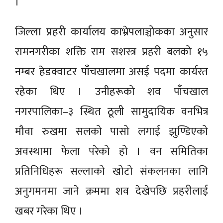
।
जिल्ला प्रहरी कार्यालय काभ्रेपलाञ्चोकका अनुसार
रामनगरीका शक्ति राम सशस्त्र प्रहरी बलको १५
नम्बर हेडक्वाटर पाँचखालमा असई पदमा कार्यरत
रहेका थिए । उनीहरूको शव पाँचखाल
नगरपालिका–३ स्थित ठूली सामुदायिक वनभित्र
मौवा रुखमा सलको पासो लगाई झुण्डिएको
अवस्थामा फेला परेको हो । वन समितिका
प्रतिनिधिहरू सल्लाको खोटो संकलनका लागि
अनुगमनमा जाने क्रममा शव देखेपछि प्रहरीलाई
खबर गरेका थिए ।