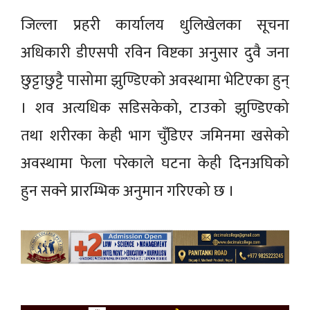
जिल्ला प्रहरी कार्यालय धुलिखेलका सूचना
अधिकारी डीएसपी रविन विष्टका अनुसार दुवै जना
छुट्टाछुट्टै पासोमा झुण्डिएको अवस्थामा भेटिएका हुन्
। शव अत्यधिक सडिसकेको, टाउको झुण्डिएको
तथा शरीरका केही भाग चुँडिएर जमिनमा खसेको
अवस्थामा फेला परेकाले घटना केही दिनअघिको
हुन सक्ने प्रारम्भिक अनुमान गरिएको छ ।