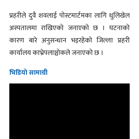
प्रहरीले दुवै शवलाई पोस्टमार्टमका लागि धुलिखेल
अस्पतालमा राखिएको जनाएको छ । घटनाको
कारण बारे अनुसन्धान भइरहेकाे जिल्ला प्रहरी
कार्यालय काभ्रेपलाञ्चोकले जनाएको छ ।
भिडियाे सामाग्री