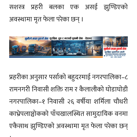
सशस्त्र प्रहरी बलका एक असई झुण्डिएको
अवस्थामा मृत फेला परेका छन् ।
प्रहरीका अनुसार पर्साको बहुदरमाई नगरपालिका–८
रामनगरी निवासी शक्ति राम र कैलालीको घोडाघोडी
नगरपालिका–१ निवासी २६ वर्षीया शर्मिला चौधरी
काभ्रेपलाञ्चोकको पाँचखालस्थित सामुदायिक वनमा
एकैसाथ झुण्डिएको अवस्थामा मृत फेला परेका छन्