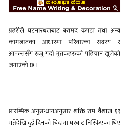
प्रहरीले घटनास्थलबाट बरामद कपडा तथा अन्य
कागजातका आधारमा परिवारका सदस्य र
आफन्तसँग रुजु गर्दा मृतकहरूको पहिचान खुलेको
जनाएको छ ।
प्रारम्भिक अनुसन्धानअनुसार शक्ति राम वैशाख १९
गतेदेखि दुई दिनको बिदामा घरबाट निस्किएका थिए