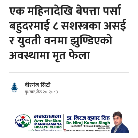
एक महिनादेखि बेपत्ता पर्सा
बहुदरमाई ८ सशस्त्रका असई
र युवती वनमा झुण्डिएको
अवस्थामा मृत फेला
वीरगंज सिटी
बुधबार, जेठ २०, २०८३