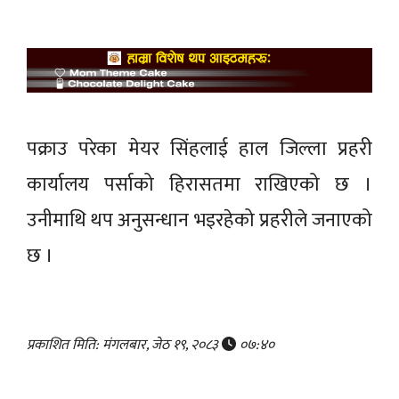
पक्राउ परेका मेयर सिंहलाई हाल जिल्ला प्रहरी
कार्यालय पर्साको हिरासतमा राखिएको छ ।
उनीमाथि थप अनुसन्धान भइरहेको प्रहरीले जनाएको
छ ।
प्रकाशित मिति: मंगलबार, जेठ १९, २०८३
०७:४०