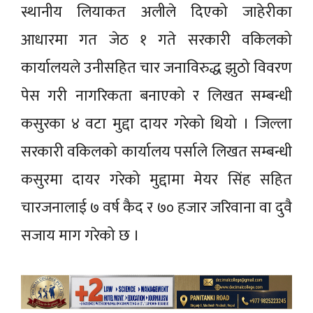
स्थानीय लियाकत अलीले दिएको जाहेरीका
आधारमा गत जेठ १ गते सरकारी वकिलको
कार्यालयले उनीसहित चार जनाविरुद्ध झुठो विवरण
पेस गरी नागरिकता बनाएको र लिखत सम्बन्धी
कसुरका ४ वटा मुद्दा दायर गरेको थियो । जिल्ला
सरकारी वकिलको कार्यालय पर्साले लिखत सम्बन्धी
कसुरमा दायर गरेको मुद्दामा मेयर सिंह सहित
चारजनालाई ७ वर्ष कैद र ७० हजार जरिवाना वा दुवै
सजाय माग गरेको छ ।