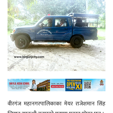
वीरगंज महानगरपालिकाका मेयर राजेशमान सिंह