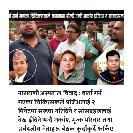
नारायणी अस्पताल विवाद : वार्ता गर्न
गएका चिकित्सकले प्रजिअलाई २
मिनेटमा सरूवा गरिदिने र सांसदहरूलाई
देखाईदिने भन्दै थर्काए, मृत्क परिवार तथा
सर्वदलीय नेताहरू बैठक कुर्दाकुर्दै फर्किए