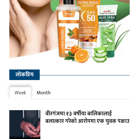
लाेकप्रिय
Week
Month
वीरगंजमा १३ वर्षीया बालिकालाई
बलात्कार गरेको आरोपमा एक युवक पक्राउ