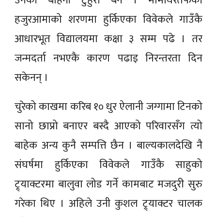
उनकी बहिनी टुहुरा बने । मामाघरतर्फकी
हजुरआमाको शरणमा हुर्किएका विवेकले गाउँकै
आधारभूत विद्यालयमा कक्षा ३ सम्म पढे । तर
जन्मदर्ता नभएकै कारण पढाइ निरन्तरता दिन
सकेनन् ।
चुरेको काखमा करिब १० धुर ऐलानी जग्गामा टिनको
सानो छाप्रो बनाएर बस्दै आएको परिवारसँग त्यो
बाहेक अन्य कुनै सम्पत्ति छैन । बाल्यकालदेखि नै
संघर्षमा हुर्किएका विवेकले गाउँकै साहुको
ट्र्याक्टरमा बालुवा लोड गर्ने कामबाट मजदुरी सुरु
गरेका थिए । अहिले उनी कुशल ट्र्याक्टर चालक