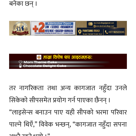
बनेका छन् ।
तर नागरिकता तथा अन्य कागजात नहुँदा उनले
सिकेको सीपसमेत प्रयोग गर्न पाएका छैनन् ।
“लाइसेन्स बनाउन पाए यही सीपको भरमा परिवार
पाल्ने थिएँ,” विवेक भन्छन्, “कागजात नहुँदा सपना