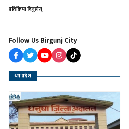
प्रतिक्रिया दिनुहोस्
Follow Us Birgunj City
थप प्रदेश