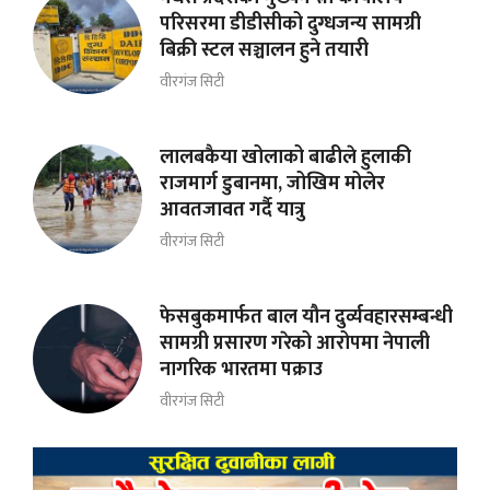
परिसरमा डीडीसीको दुग्धजन्य सामग्री
बिक्री स्टल सञ्चालन हुने तयारी
वीरगंज सिटी
लालबकैया खोलाको बाढीले हुलाकी
राजमार्ग डुबानमा, जोखिम मोलेर
आवतजावत गर्दै यात्रु
वीरगंज सिटी
फेसबुकमार्फत बाल यौन दुर्व्यवहारसम्बन्धी
सामग्री प्रसारण गरेको आरोपमा नेपाली
नागरिक भारतमा पक्राउ
वीरगंज सिटी