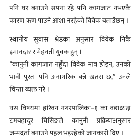
पनि घर बनाउने सपना रहे पनि कागजात नभएकै
कारण ऋण पाउने आशा नरहेको विवेक बताउँछन् ।
स्थानीय सुवास श्रेष्ठका अनुसार विवेक निकै
इमानदार र मेहनती युवक हुन् ।
“कानुनी कागजात नहुँदा विवेक मात्र होइन, उनको
भावी पुस्ता पनि अनागरिक बन्ने खतरा छ,” उनले
चिन्ता व्यक्त गरे ।
यस विषयमा हरिवन नगरपालिका–१ का वडाध्यक्ष
टमबहादुर घिसिङले कानुनी प्रक्रियाअनुसार
जन्मदर्ता बनाउने पहल भइरहेको जानकारी दिए ।