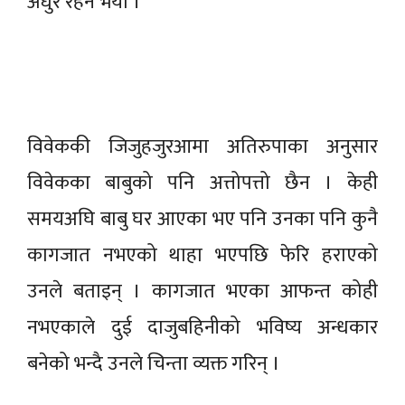
अधुरै रहने भयो ।”
विवेककी जिजुहजुरआमा अतिरुपाका अनुसार
विवेकका बाबुको पनि अत्तोपत्तो छैन । केही
समयअघि बाबु घर आएका भए पनि उनका पनि कुनै
कागजात नभएको थाहा भएपछि फेरि हराएको
उनले बताइन् । कागजात भएका आफन्त कोही
नभएकाले दुई दाजुबहिनीको भविष्य अन्धकार
बनेको भन्दै उनले चिन्ता व्यक्त गरिन् ।