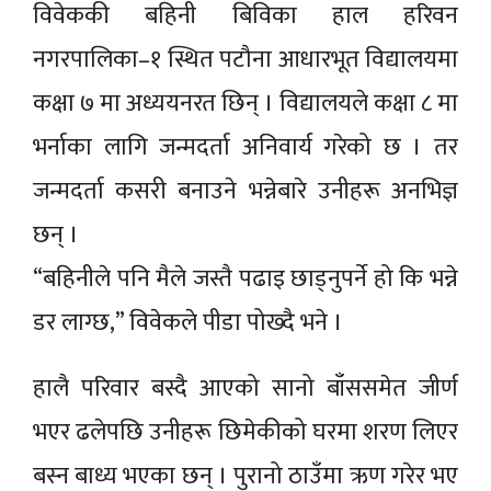
विवेककी बहिनी बिविका हाल हरिवन
नगरपालिका–१ स्थित पटौना आधारभूत विद्यालयमा
कक्षा ७ मा अध्ययनरत छिन् । विद्यालयले कक्षा ८ मा
भर्नाका लागि जन्मदर्ता अनिवार्य गरेको छ । तर
जन्मदर्ता कसरी बनाउने भन्नेबारे उनीहरू अनभिज्ञ
छन् ।
“बहिनीले पनि मैले जस्तै पढाइ छाड्नुपर्ने हो कि भन्ने
डर लाग्छ,” विवेकले पीडा पोख्दै भने ।
हालै परिवार बस्दै आएको सानो बाँससमेत जीर्ण
भएर ढलेपछि उनीहरू छिमेकीको घरमा शरण लिएर
बस्न बाध्य भएका छन् । पुरानो ठाउँमा ऋण गरेर भए