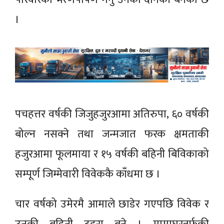
।
पचहत्तर वर्षकी जिजुहजुरआमा अतिरुपा, ६० वर्षकी
बोल्न नसक्ने तथा जन्मजात फरक क्षमताकी
हजुरआमा फूलमाया र १५ वर्षकी बहिनी बिविकाको
सम्पूर्ण जिम्मेवारी विवेककै काँधमा छ ।
चार वर्षको उमेरमै आमाले छाडेर गएपछि विवेक र