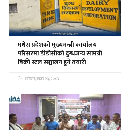
मधेस प्रदेशको मुख्यमन्त्री कार्यालय
परिसरमा डीडीसीको दुग्धजन्य सामग्री
बिक्री स्टल सञ्चालन हुने तयारी
शनिबार, साउन २३, २०८३