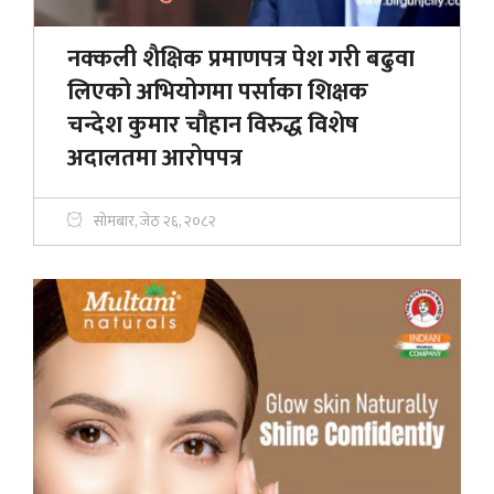
नक्कली शैक्षिक प्रमाणपत्र पेश गरी बढुवा
लिएको अभियोगमा पर्साका शिक्षक
चन्देश कुमार चौहान विरुद्ध विशेष
अदालतमा आरोपपत्र
सोमबार, जेठ २६, २०८२