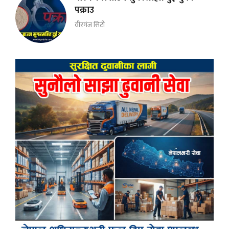
पक्राउ
वीरगंज सिटी