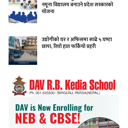
नमूना विद्यालय बनाउने प्रदेश सरकारको
योजना
उद्योगीको घर र अफिसमा साढे ५ घण्टा
छापा, रित्तो हात फर्कियो प्रहरी