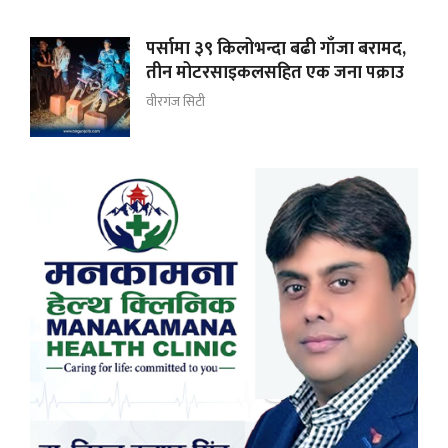
पर्सामा ३९ किलोभन्दा बढी गाँजा बरामद,
तीन मोटरसाइकलसहित एक जना पक्राउ
वीरगंज सिटी