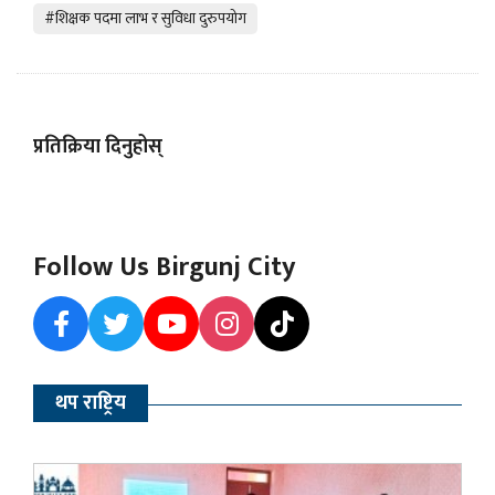
#शिक्षक पदमा लाभ र सुविधा दुरुपयोग
प्रतिक्रिया दिनुहोस्
Follow Us Birgunj City
थप राष्ट्रिय