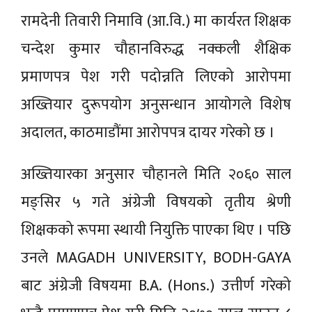
रामदेनी तिवारी निमावि (आ.वि.) मा कार्यरत शिक्षक
चन्देश कुमार चौहानविरुद्ध नक्कली शैक्षिक
प्रमाणपत्र पेश गरी पदोन्नति लिएको आरोपमा
अख्तियार दुरूपयाेग अनुसन्धान आयाेगले विशेष
अदालत, काठमाडौंमा आरोपपत्र दायर गरेको छ ।
अख्तियारका अनुसार चौहानले मिति २०६० साल
मङ्सिर ५ गते अंग्रेजी विषयको तृतीय श्रेणी
शिक्षकको रूपमा स्थायी नियुक्ति पाएका थिए । पछि
उनले MAGADH UNIVERSITY, BODH-GAYA
बाट अंग्रेजी विषयमा B.A. (Hons.) उत्तीर्ण गरेको