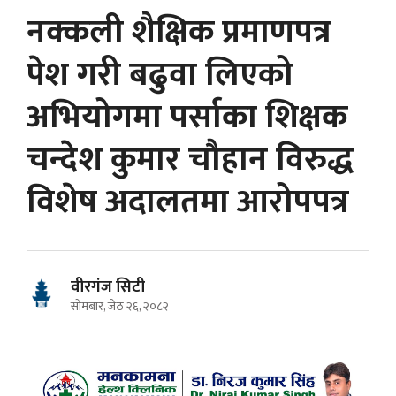
नक्कली शैक्षिक प्रमाणपत्र
पेश गरी बढुवा लिएको
अभियोगमा पर्साका शिक्षक
चन्देश कुमार चौहान विरुद्ध
विशेष अदालतमा आरोपपत्र
वीरगंज सिटी
सोमबार, जेठ २६, २०८२