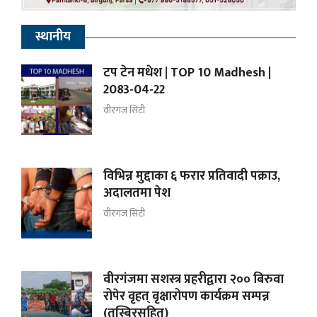
स्थानीय
टप टेन मधेश | TOP 10 Madhesh |
2083-04-22
वीरगंज सिटी
विभिन्न मुद्दाका ६ फरार प्रतिवादी पक्राउ,
अदालतमा पेश
वीरगंज सिटी
वीरगंजमा सशस्त्र प्रहरीद्वारा २०० बिरुवा
रोपेर वृहत् वृक्षारोपण कार्यक्रम सम्पन्न
(तस्बिरसहित)