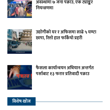
अवस्थामा ७ जना पक्राउ, एक ट्याङ्कर
नियन्त्रणमा
उद्योगीको घर र अफिसमा साढे ५ घण्टा
छापा, रित्तो हात फर्कियो प्रहरी
फैसला कार्यान्वयन अभियान अन्तर्गत
पर्साबाट १३ फरार प्रतिवादी पक्राउ
विशेष खोज