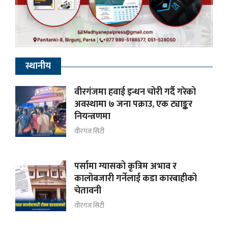
स्थानीय
वीरगंजमा हवाई इन्धन चोरी गर्दै गरेको
अवस्थामा ७ जना पक्राउ, एक ट्याङ्कर
नियन्त्रणमा
वीरगंज सिटी
पर्सामा ग्यासको कृत्रिम अभाव र
कालोबजारी गर्नेलाई कडा कारबाहीको
चेतावनी
वीरगंज सिटी