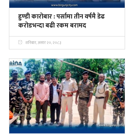
हुण्डी कारोबार : पर्सामा तीन वर्षमै डेढ
करोडभन्दा बढी रकम बरामद
शनिबार, असार २०, २०८३