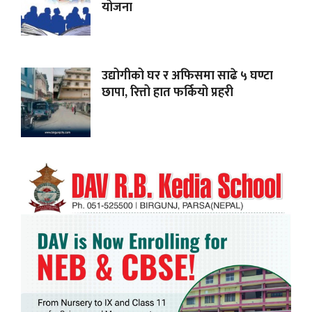
योजना
उद्योगीको घर र अफिसमा साढे ५ घण्टा
छापा, रित्तो हात फर्कियो प्रहरी