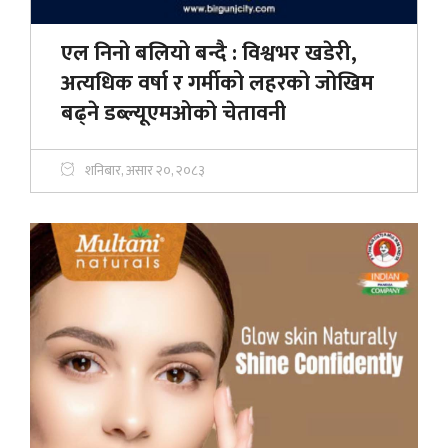
एल निनो बलियो बन्दै : विश्वभर खडेरी,
अत्यधिक वर्षा र गर्मीको लहरको जोखिम
बढ्ने डब्ल्यूएमओको चेतावनी
शनिबार, असार २०, २०८३