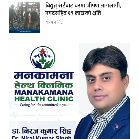
विद्युत् सर्टबाट घरमा भीषण आगलागी,
नगदसहित १९ लाखको क्षति
वीरगंज सिटी