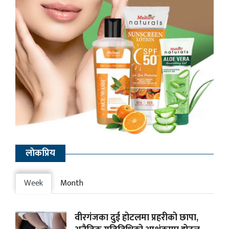
लाेकप्रिय
Week
Month
वीरगंजका दुई होटलमा प्रहरीको छापा,