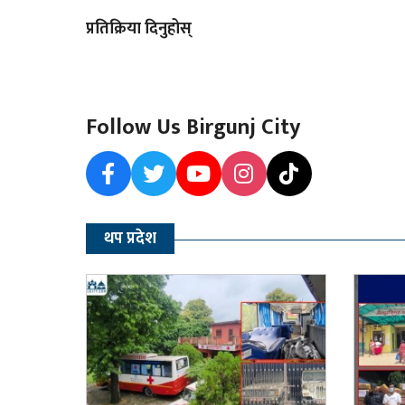
प्रतिक्रिया दिनुहोस्
Follow Us Birgunj City
थप प्रदेश