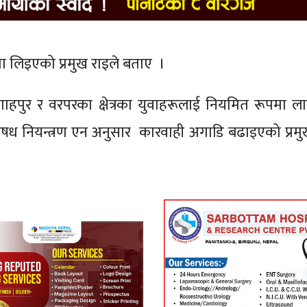
 लिइएको प्रमुख राइले बताए ।
िगाहपुर र वरपरका क्षेत्रका युवाहरूलाई नियमित रूपमा 
षध नियन्त्रण एन अनुसार कारवाही अगाडि बढाइएको प्रमु