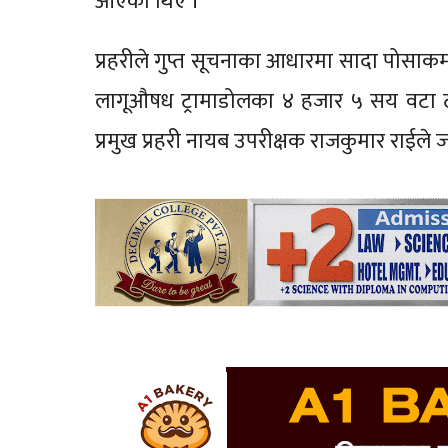
आएका थिए ।
प्रहरीले गुप्त सूचनाका आधारमा सादा पोसाकम
लागूऔषध ट्रामाडोलका ४ हजार ५ सय वटा ट्य
प्रमुख प्रहरी नायब उपरीक्षक राजकुमार राईले