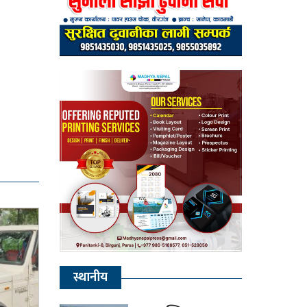
स्थानीय