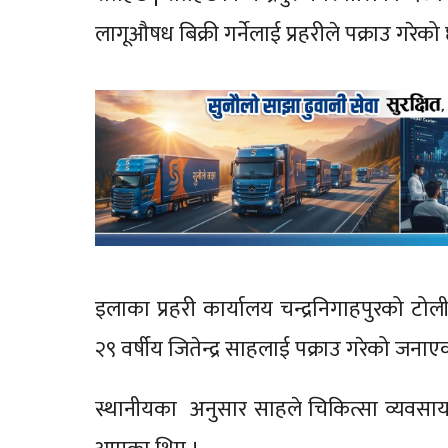
लागूऔषध बिक्री गर्नेलाई प्रहरीले पक्राउ गरेक
इलाका प्रहरी कार्यालय चन्द्रनिगाहपुरको
२९ वर्षीय जितेन्द्र साहलाई पक्राउ गरेको 
स्थानीयका अनुसार साहले चिकित्सा व्यवसा