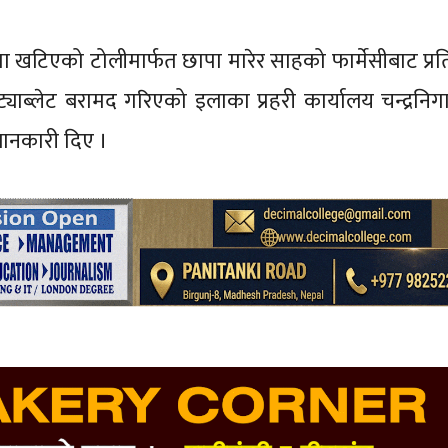
ा खटिएको टोलीमार्फत छापा मारेर साहको फार्मेसीबाट प्रत
ाब्लेट बरामद गरिएको इलाका प्रहरी कार्यालय चन्द्रनिग
 जानकारी दिए ।