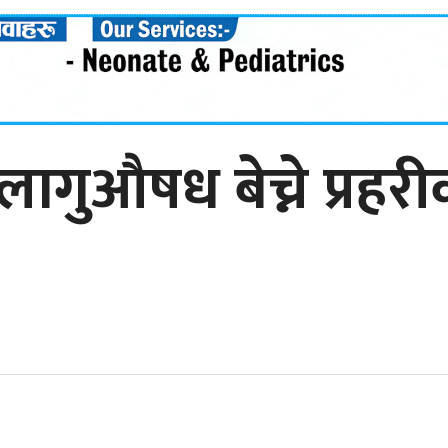
ुऔषध बेच्ने प्रहरी