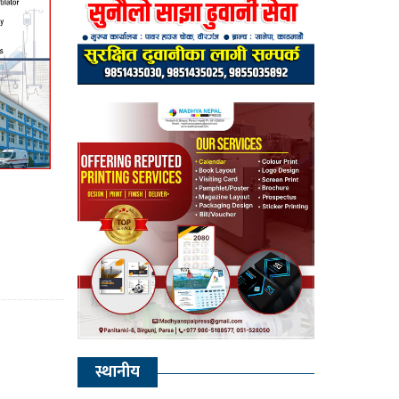
स्थानीय