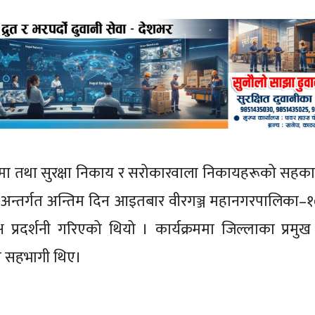
ा तथा सुरक्षा निकाय र सरोकारवाला निकायहरूको सहकार
रम अन्तर्गत अन्तिम दिन आइतबार वीरगञ्ज महानगरपालिका–१
्ष प्रदर्शनी गरिएको थियो । कार्यक्रममा जिल्लाका प्रमुख
ा सहभागी थिए।