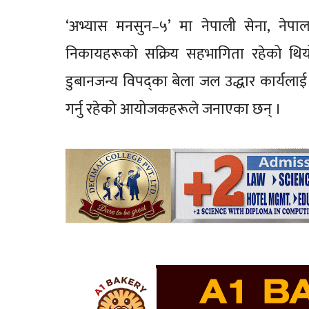
‘अभ्यास मनसुन–५’ मा नेपाली सेना, नेपाल 
निकायहरूको सक्रिय सहभागिता रहेको थिय
डुबानजन्य विपद्का बेला जल उद्धार कार्यला
गर्नु रहेको आयोजकहरूले जनाएका छन् ।