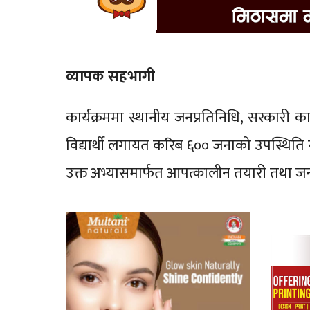
व्यापक सहभागी
कार्यक्रममा स्थानीय जनप्रतिनिधि, सरकारी कार
विद्यार्थी लगायत करिब ६०० जनाको उपस्थिति 
उक्त अभ्यासमार्फत आपत्कालीन तयारी तथा ज