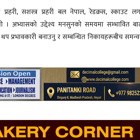
प्रहरी, सशस्त्र प्रहरी बल नेपाल, रेडक्रस, स्काउट 
ो । अभ्यासको उद्देश्य मनसुनको समयमा सम्भावित बा
ई थप प्रभावकारी बनाउनु र सम्बन्धित निकायहरूबीच समन्व