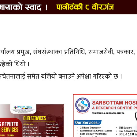
्यालय प्रमुख, संघसंस्थाका प्रतिनिधि, समाजसेवी, पत्रकार,
रहेको थियो ।
नचेतनालाई समेत बलियो बनाउने अपेक्षा गरिएको छ ।