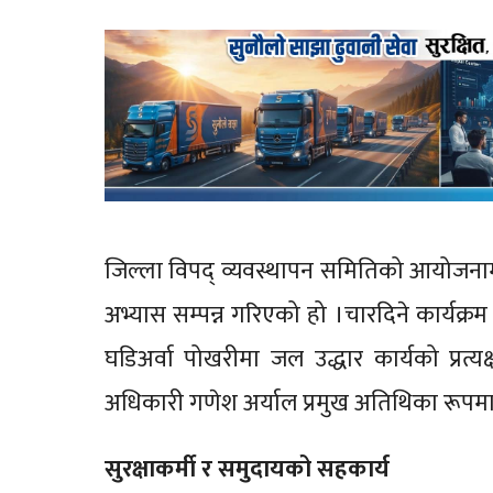
जिल्ला विपद् व्यवस्थापन समितिको आयोजनाम
अभ्यास सम्पन्न गरिएको हो ।चारदिने कार्यक्
घडिअर्वा पोखरीमा जल उद्धार कार्यको प्रत्यक
अधिकारी गणेश अर्याल प्रमुख अतिथिका रूपम
सुरक्षाकर्मी र समुदायको सहकार्य