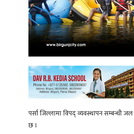
पर्सा जिल्लामा विपद् व्यवस्थापन सम्बन्धी जल 
छ ।