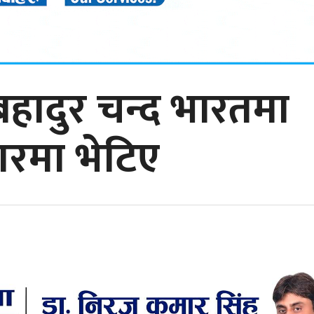
बहादुर चन्द भारतमा
नगरमा भेटिए