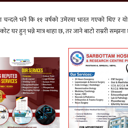
 चन्दले भने कि ११ वर्षको उमेरमा भारत गएको थिए र य
 घर हुन् भन्ने मात्र थाहा छ, तर जाने बाटो राम्ररी सम्झना 