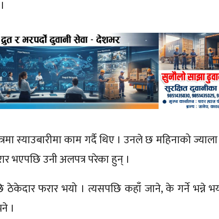
 ।
ेत्रमा स्याउबारीमा काम गर्दै थिए । उनले छ महिनाको ज्याला 
र भएपछि उनी अलपत्र परेका हुन् ।
ठेकेदार फरार भयो । त्यसपछि कहाँ जाने, के गर्ने भन्ने भ
भने ।