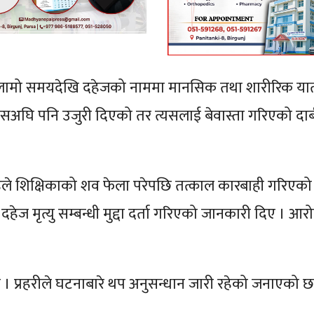
ले लामो समयदेखि दहेजको नाममा मानसिक तथा शारीरिक या
सअघि पनि उजुरी दिएको तर त्यसलाई बेवास्ता गरिएको दाब
िंहले शिक्षिकाको शव फेला परेपछि तत्काल कारबाही गरिएको
ज मृत्यु सम्बन्धी मुद्दा दर्ता गरिएको जानकारी दिए । आरो
ो छ । प्रहरीले घटनाबारे थप अनुसन्धान जारी रहेको जनाएको छ