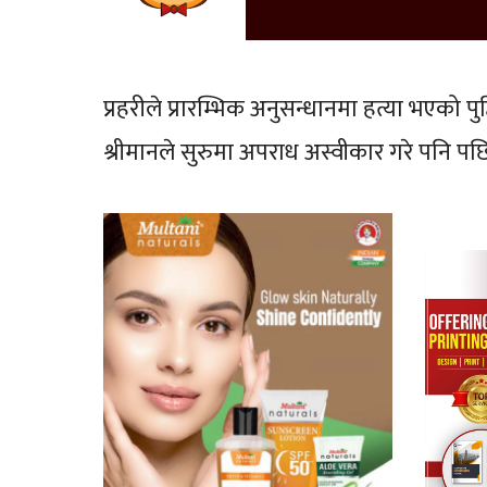
प्रहरीले प्रारम्भिक अनुसन्धानमा हत्या भएको 
श्रीमानले सुरुमा अपराध अस्वीकार गरे पनि पछ