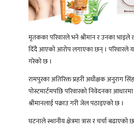
मृतकका परिवारले भने श्रीमान र उनका भाइ
दिँदै आएको आरोप लगाएका छन् । परिवारले य
गरेको छ ।
रामपुरका अतिरिक्त प्रहरी अधीक्षक अनुराग स
पोस्टमार्टमपछि परिवारको निवेदनका आधारमा दहे
श्रीमानलाई पक्राउ गरी जेल पठाइएको छ ।
घटनाले स्थानीय क्षेत्रमा त्रास र चर्चा बढाएक