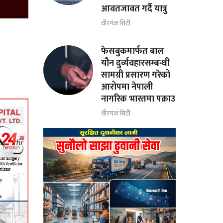
आवतजावत गर्दै यात्रु
वीरगंज सिटी
फेसबुकमार्फत बाल
यौन दुर्व्यवहारसम्बन्धी
सामग्री प्रसारण गरेको
आरोपमा नेपाली
नागरिक भारतमा पक्राउ
वीरगंज सिटी