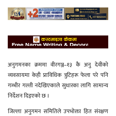
अनुगमनका क्रममा वीरगञ्ज–१३ कै अनु देवीको
व्यवसायमा केही प्राविधिक त्रुटिहरू फेला परे पनि
गम्भीर गल्ती नदेखिएकाले सुधारका लागि सामान्य
निर्देशन दिइएको छ ।
जिल्ला अनुगमन समितिले उपभोक्ता हित संरक्षण