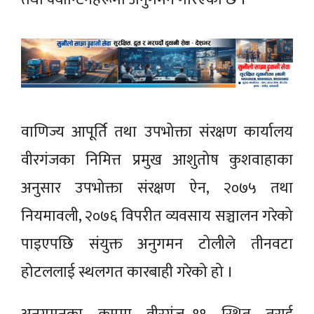
वाणिज्य आपूर्ति तथा उपभोक्ता संरक्षण कार्यालय
वीरगंजका निमित्त प्रमुख आशुतोष कुशवाहाका
अनुसार उपभोक्ता संरक्षण ऐन, २०७५ तथा
नियमावली, २०७६ विपरीत व्यवसाय सञ्चालन गरेको
पाइएपछि संयुक्त अनुगमन टोलीले तीनवटा
होटललाई स्थलगत कारबाही गरेको हो ।