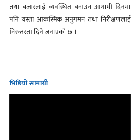
तथा बजारलाई व्यवस्थित बनाउन आगामी दिनमा
पनि यस्ता आकस्मिक अनुगमन तथा निरीक्षणलाई
निरन्तरता दिने जनाएको छ ।
भिडियाे सामाग्री