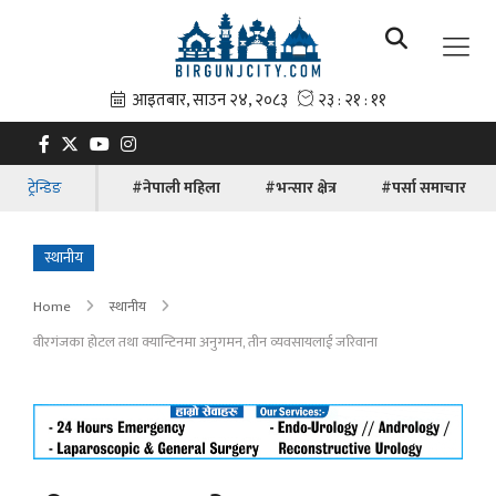
ट्रेन्डिङ
#नेपाली महिला
#भन्सार क्षेत्र
#पर्सा समाचार
स्थानीय
Home
स्थानीय
वीरगंजका होटल तथा क्यान्टिनमा अनुगमन, तीन व्यवसायलाई जरिवाना