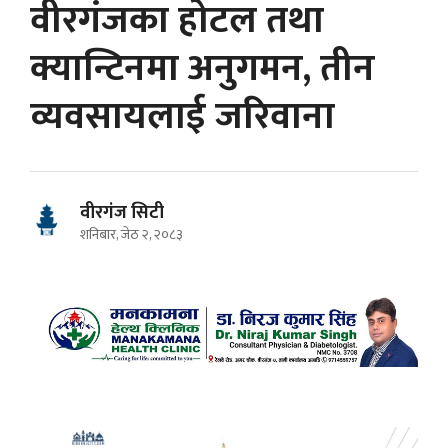
वीरगंजका होटल तथा
क्यान्टिनमा अनुगमन, तीन
व्यवसायलाई जरिवाना
वीरगंज सिटी
शनिबार, जेठ २, २०८३