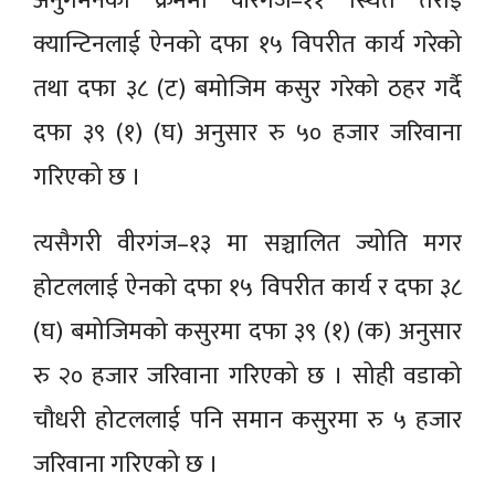
अनुगमनका क्रममा वीरगंज–११ स्थित तराई
क्यान्टिनलाई ऐनको दफा १५ विपरीत कार्य गरेको
तथा दफा ३८ (ट) बमोजिम कसुर गरेको ठहर गर्दै
दफा ३९ (१) (घ) अनुसार रु ५० हजार जरिवाना
गरिएको छ ।
त्यसैगरी वीरगंज–१३ मा सञ्चालित ज्योति मगर
होटललाई ऐनको दफा १५ विपरीत कार्य र दफा ३८
(घ) बमोजिमको कसुरमा दफा ३९ (१) (क) अनुसार
रु २० हजार जरिवाना गरिएको छ । सोही वडाको
चौधरी होटललाई पनि समान कसुरमा रु ५ हजार
जरिवाना गरिएको छ ।