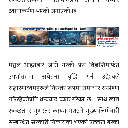
ध्यानाकर्षण भएको जनाएको छ ।
मञ्चले आइतबार जारी गरेको प्रेस विज्ञप्तिमार्फत
उपभोक्तामा सचेतना वृद्धि गर्ने उद्देश्यले
सञ्चारमाध्यमहरूले निरन्तर रूपमा समाचार सम्प्रेषण
गरिरहेकोप्रति धन्यवाद व्यक्त गरेको छ । साथै खाद्य
स्वच्छता र गुणस्तर कायम गराउने मुख्य जिम्मेवारी
सम्बन्धित सरकारी निकायको भएको उल्लेख गरेको