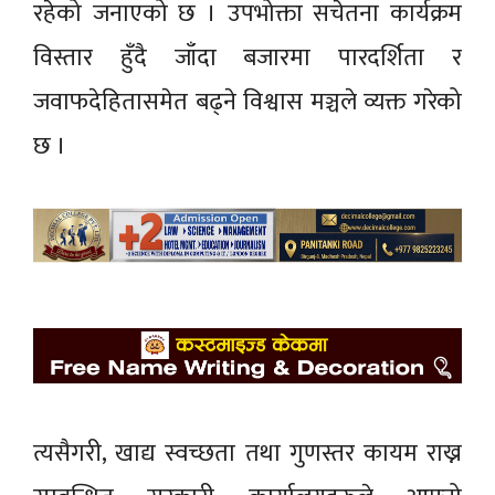
रहेको जनाएको छ । उपभोक्ता सचेतना कार्यक्रम
विस्तार हुँदै जाँदा बजारमा पारदर्शिता र
जवाफदेहितासमेत बढ्ने विश्वास मञ्चले व्यक्त गरेको
छ ।
त्यसैगरी, खाद्य स्वच्छता तथा गुणस्तर कायम राख्न