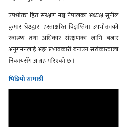
उपभोक्ता हित संरक्षण मञ्च नेपालका अध्यक्ष सुनील
कुमार श्रेष्ठद्वारा हस्ताक्षरित विज्ञप्तिमा उपभोक्ताको
स्वास्थ्य तथा अधिकार संरक्षणका लागि बजार
अनुगमनलाई अझ प्रभावकारी बनाउन सरोकारवाला
निकायसँग आग्रह गरिएको छ ।
भिडियाे सामाग्री