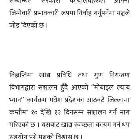
सम्बन्धित सरकारी कार्यालयहरूले आफ्नो
जिम्मेवारी प्रभावकारी रूपमा निर्वाह गर्नुपर्नेमा मञ्चले
जोड दिएको छ ।
विज्ञप्तिमा खाद्य प्रविधि तथा गुण नियन्त्रण
विभागद्वारा सञ्चालन हुँदै आएको “मोबाइल ल्याब
भ्यान” कार्यक्रम मधेश प्रदेशका आठवटै जिल्लामा
कम्तीमा १० देखि १२ दिनसम्म सञ्चालन गर्न माग
गरिएको छ । यसबाट खाद्य स्वच्छता कायम गर्न थप
सहयोग पुग्ने मञ्चको विश्वास छ ।