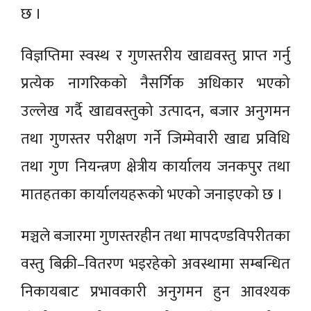
छ ।
विज्ञप्तिमा स्वस्थ र गुणस्तरीय खाद्यवस्तु प्राप्त गर्नु
प्रत्येक नागरिकको नैसर्गिक अधिकार भएको
उल्लेख गर्दै खाद्यवस्तुको उत्पादन, बजार अनुगमन
तथा गुणस्तर परीक्षण गर्ने जिम्मेवारी खाद्य प्रविधि
तथा गुण नियन्त्रण क्षेत्रीय कार्यालय जनकपुर तथा
मातहतका कार्यालयहरूको भएको जनाइएको छ ।
मञ्चले बजारमा गुणस्तरहीन तथा मापदण्डविपरीतका
वस्तु बिक्री–वितरण भइरहेको अवस्थामा सम्बन्धित
निकायबाट प्रभावकारी अनुगमन हुन आवश्यक