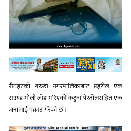
रौतहटको गरुडा नगरपालिकाबाट प्रहरीले एक
राउण्ड गोली लोड गरिएको कटुवा पेस्तोलसहित एक
जनालाई पक्राउ गरेको छ ।