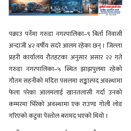
पक्राउ पर्नेमा गरुडा नगरपालिका–९ बिर्ता निवासी
अन्दाजी ४२ वर्षीय सदरे आलम रहेका छन् । जिल्ला
प्रहरी कार्यालय रौतहटका अनुसार असार २२ गते
गरुडा नगरपालिका–५ स्थित झाझपुलमा रहेको
गौतम सहनीको मदिरा पसलमा शङ्कास्पद अवस्थामा
फेला परेका आलमलाई खानतलासी गर्दा उनको
कम्मरमा भिरेको अवस्थामा एक राउण्ड गोली लोड
गरिएको कटुवा पेस्तोल बरामद भएको थियो ।