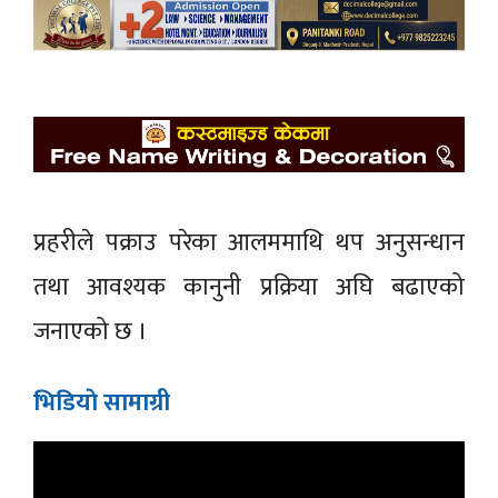
प्रहरीले पक्राउ परेका आलममाथि थप अनुसन्धान
तथा आवश्यक कानुनी प्रक्रिया अघि बढाएको
जनाएको छ ।
भिडियाे सामाग्री