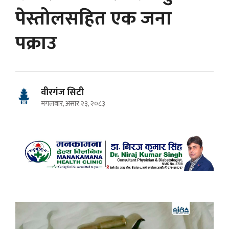
पेस्तोलसहित एक जना
पक्राउ
वीरगंज सिटी
मंगलबार, असार २३, २०८३