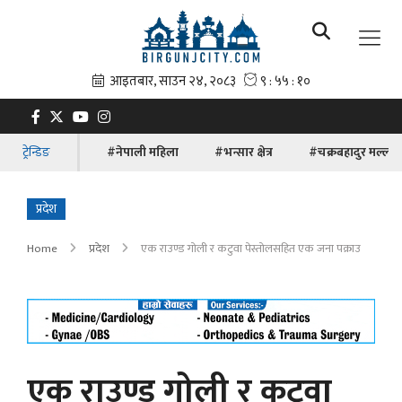
ट्रेन्डिङ
#नेपाली महिला
#भन्सार क्षेत्र
#चक्रबहादुर मल्ल
प्रदेश
Home
प्रदेश
एक राउण्ड गोली र कटुवा पेस्तोलसहित एक जना पक्राउ
एक राउण्ड गोली र कटुवा