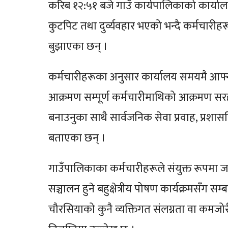
करिब १२:५१ बजे गाउँ कार्यपालिकाको कार्याल
कुटपिट तथा दुर्व्यवहार भएको भन्दै कर्मचारीहर
बुझाएका छन् ।
कर्मचारीहरूका अनुसार कार्यालय समयमै आफ्नो
आक्रमण सम्पूर्ण कर्मचारीमाथिको आक्रमण स
बनाउनुका साथै सार्वजनिक सेवा प्रवाह, प्रशास
बताएका छन् ।
गाउँपालिकाका कर्मचारीहरूले संयुक्त रूपमा जारी
सञ्चालन हुने बहुक्षेत्रीय पोषण कार्यक्रमसँग 
चौरसियाको कुनै व्यक्तिगत संलग्नता वा कमजो