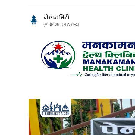
वीरगंज सिटी
बुधबार, असार २४, २०८३