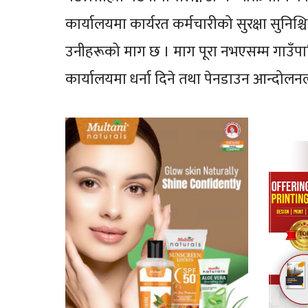
कार्यालयमा कार्यरत कर्मचारीको सुरक्षा सुनिश
उनीहरूको माग छ । माग पूरा नभएसम्म गाउँप
कार्यालयमा धर्ना दिने तथा पेनडाउन आन्दोलन