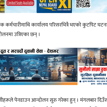
क कर्मचारीमाथि कार्यालय परिसरभित्रै भएको कुटपिट घटन
दोलनमा उत्रिएका छन् ।
ीहरूले पेनडाउन आन्दोलन सुरु गरेका हुन् । मंगलबार दिउँ