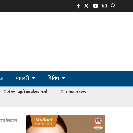
ोज
ग्यालरी
विविध
#जिल्ला प्रहरी कार्यालय पर्सा
#Crime News
वारा पेनडाउन