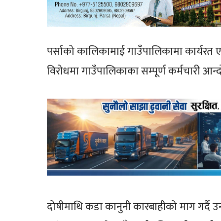
पर्साको कालिकामाई गाउँपालिकामा कार्यरत ए
विरोधमा गाउँपालिकाका सम्पूर्ण कर्मचारी आन्
दोषीमाथि कडा कानुनी कारबाहीको माग गर्दै उन