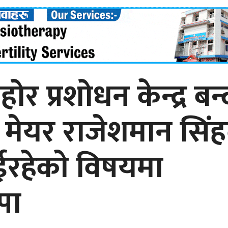
 प्रशोधन केन्द्र बन्
मेयर राजेशमान सिंह
रहेकाे विषयमा
पा