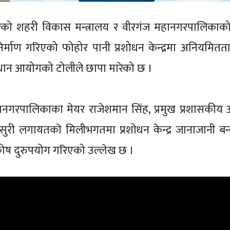
को शहरी विकास मन्त्रालय र वीरगंज महानगरपालिकाको 
र्माण गरिएको फोहोर पानी प्रशोधन केन्द्रमा अनियमित
धान आयोगको टोलीले छापा मारेको छ ।
हानगरपालिकाका मेयर राजेशमान सिंह, प्रमुख प्रशासकीय
सुरी लगायतकाे मिलीभगतमा प्रशोधन केन्द्र जानाजानी बन
यकोष दुरुपयोग गरिएको उल्लेख छ ।