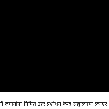
लगानीमा निर्मित उक्त प्रशोधन केन्द्र सञ्चालनमा ल्याए