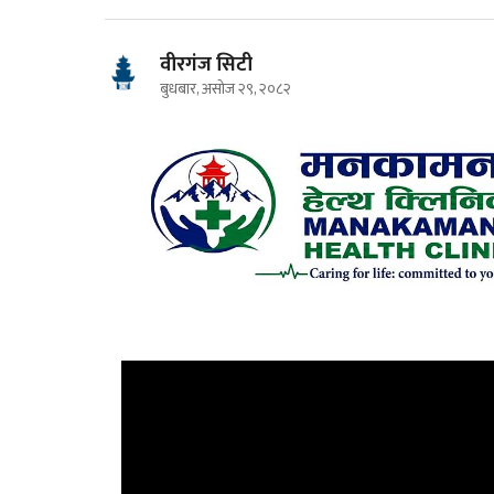
वीरगंज सिटी
बुधबार, असोज २९, २०८२