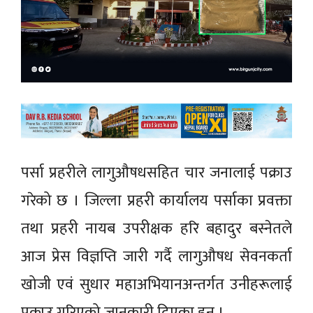
पर्सा प्रहरीले लागुऔषधसहित चार जनालाई पक्राउ
गरेको छ । जिल्ला प्रहरी कार्यालय पर्साका प्रवक्ता
तथा प्रहरी नायब उपरीक्षक हरि बहादुर बस्नेतले
आज प्रेस विज्ञप्ति जारी गर्दै लागुऔषध सेवनकर्ता
खोजी एवं सुधार महाअभियानअन्तर्गत उनीहरूलाई
पक्राउ गरिएको जानकारी दिएका हुन् ।