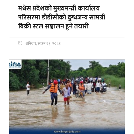
मधेस प्रदेशको मुख्यमन्त्री कार्यालय
परिसरमा डीडीसीको दुग्धजन्य सामग्री
बिक्री स्टल सञ्चालन हुने तयारी
शनिबार, साउन २३, २०८३