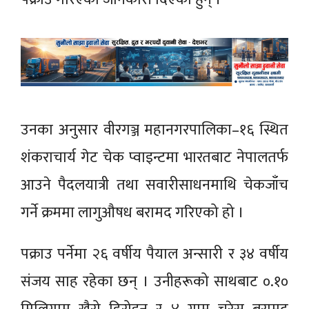
उनका अनुसार वीरगञ्ज महानगरपालिका–१६ स्थित
शंकराचार्य गेट चेक प्वाइन्टमा भारतबाट नेपालतर्फ
आउने पैदलयात्री तथा सवारीसाधनमाथि चेकजाँच
गर्ने क्रममा लागुऔषध बरामद गरिएको हो ।
पक्राउ पर्नेमा २६ वर्षीय पैयाल अन्सारी र ३४ वर्षीय
संजय साह रहेका छन् । उनीहरूको साथबाट ०.१०