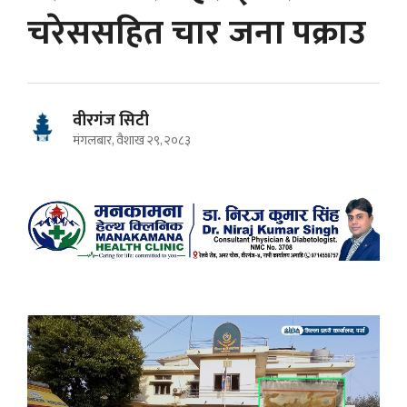
चरेससहित चार जना पक्राउ
वीरगंज सिटी
मंगलबार, वैशाख २९, २०८३