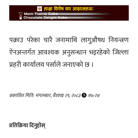
पक्राउ परेका चारै जनामाथि लागुऔषध नियन्त्रण
ऐनअन्तर्गत आवश्यक अनुसन्धान भइरहेको जिल्ला
प्रहरी कार्यालय पर्साले जनाएको छ ।
प्रकाशित मिति: मंगलबार, वैशाख २९, २०८३
१७:२४
प्रतिक्रिया दिनुहोस्