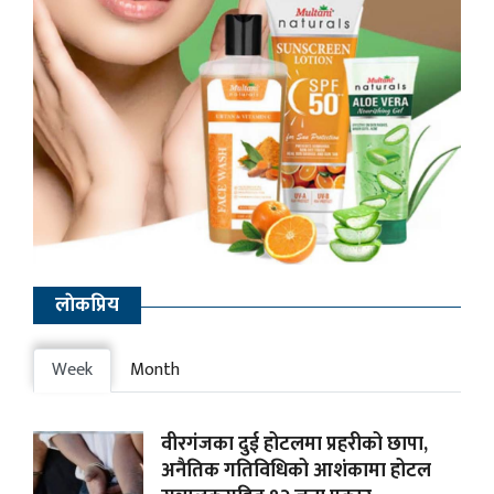
लाेकप्रिय
Week
Month
वीरगंजका दुई होटलमा प्रहरीको छापा,
अनैतिक गतिविधिको आशंकामा होटल