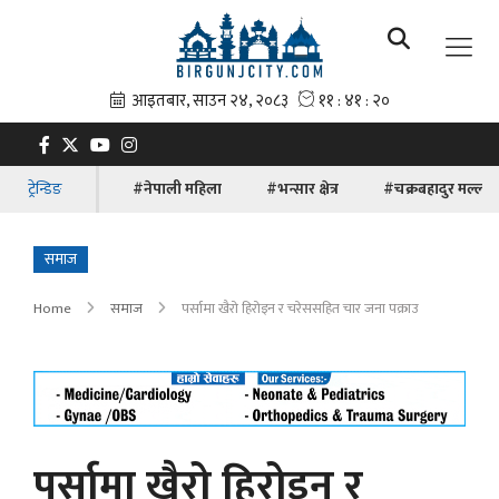
ट्रेन्डिङ
#नेपाली महिला
#भन्सार क्षेत्र
#चक्रबहादुर मल्ल
समाज
Home
समाज
पर्सामा खैरो हिरोइन र चरेससहित चार जना पक्राउ
पर्सामा खैरो हिरोइन र