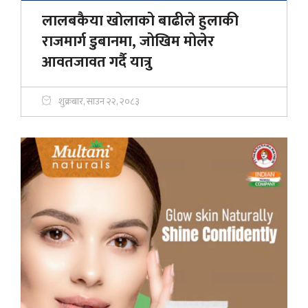
लालबकैया खोलाको बाढीले हुलाकी
राजमार्ग डुबानमा, जोखिम मोलेर
आवतजावत गर्दै यात्रु
शुक्रबार, साउन २२, २०८३