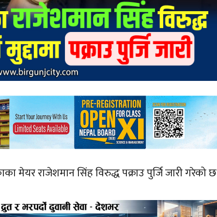
 मेयर राजेशमान सिंह विरुद्ध पक्राउ पुर्जि जारी गरेको छ