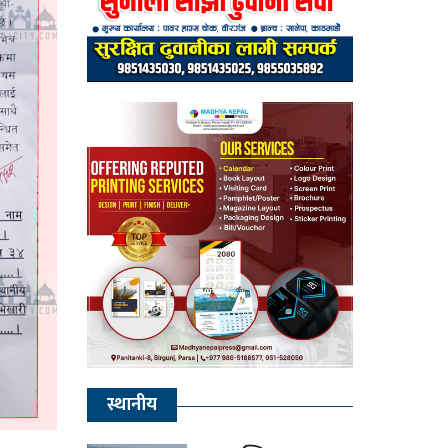
स्थानीय