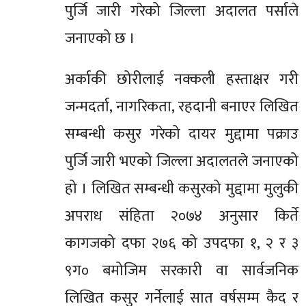
पुर्जि जारी गरेको जिल्ला अदालत पर्साले
जनाएको छ ।
अर्काकी छोरीलाई नक्कली हस्ताक्षर गरी
जन्मदर्ता, नागरिकता, रहदानी बनाएर लिखित
सम्बन्धी कसुर गरेको दायर मुद्दामा पक्राउ
पुर्जि जारी भएको जिल्ला अदालतले जनाएको
हो । लिखित सम्बन्धी कसुरको मुद्दामा मुलुकी
अपराध संहिता २०७४ अनुसार किर्ते
कागजको दफा २७६ को उपदफा १, २ र ३
९ग० बमोजिम सरकारी वा सार्वजनिक
लिखित कसुर गर्नेलाई सात वर्षसम्म कैद र