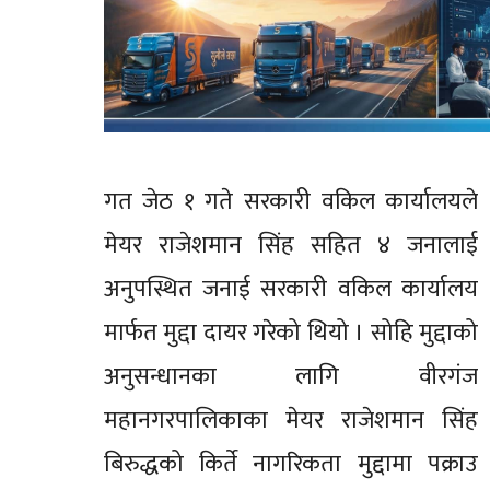
गत जेठ १ गते सरकारी वकिल कार्यालयले
मेयर राजेशमान सिंह सहित ४ जनालाई
अनुपस्थित जनाई सरकारी वकिल कार्यालय
मार्फत मुद्दा दायर गरेको थियो । सोहि मुद्दाको
अनुसन्धानका लागि वीरगंज
महानगरपालिकाका मेयर राजेशमान सिंह
बिरुद्धको किर्ते नागरिकता मुद्दामा पक्राउ