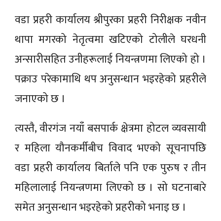
वडा प्रहरी कार्यालय श्रीपुरका प्रहरी निरीक्षक नवीन
थापा मगरको नेतृत्वमा खटिएको टोलीले घरधनी
अन्सारीसहित उनीहरूलाई नियन्त्रणमा लिएको हो ।
पक्राउ परेकामाथि थप अनुसन्धान भइरहेको प्रहरीले
जनाएको छ ।
त्यस्तै, वीरगंज नयाँ बसपार्क क्षेत्रमा होटल व्यवसायी
र महिला यौनकर्मीबीच विवाद भएको सूचनापछि
वडा प्रहरी कार्यालय बिर्ताले पनि एक पुरुष र तीन
महिलालाई नियन्त्रणमा लिएको छ । सो घटनाबारे
समेत अनुसन्धान भइरहेको प्रहरीको भनाइ छ ।