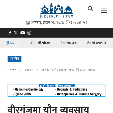
ट्रेन्डिङ
#नेपाली महिला
#भन्सार क्षेत्र
#पर्सा समाचार
स्थानीय
Home
स्थानीय
वीरगंजमा यौन व्यवसाय फस्टाउँदै, ६ जना पक्राउ
वीरगंजमा यौन व्यवसाय