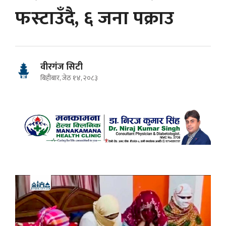
फस्टाउँदै, ६ जना पक्राउ
वीरगंज सिटी
बिहीबार, जेठ १४, २०८३