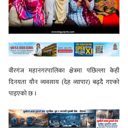
वीरगंज महानगरपालिका क्षेत्रमा पछिल्ला केही
दिनयता यौन व्यवसाय (देह व्यापार) बढ्दै गएको
पाइएको छ ।