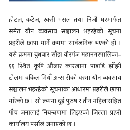
होटल, कटेज, रक्सी पसल तथा निजी घरमार्फत
समेत यौन व्यवसाय सञ्चालन भइरहेको सूचना
प्रहरीले छापा मार्ने क्रममा सार्वजनिक भएको हो ।
यसै क्रममा बुधबार साँझ वीरगंज महानगरपालिका–
११ स्थित कृषि औजार कारखाना पछाडि झाँझी
टोलमा वकिल मियाँ अन्सारीको घरमा यौन व्यवसाय
सञ्चालन भइरहेको सूचनाका आधारमा प्रहरीले छापा
मारेको छ । सो क्रममा दुई पुरुष र तीन महिलासहित
पाँच जनालाई नियन्त्रणमा लिइएको जिल्ला प्रहरी
कार्यालय पर्साले जनाएको छ ।