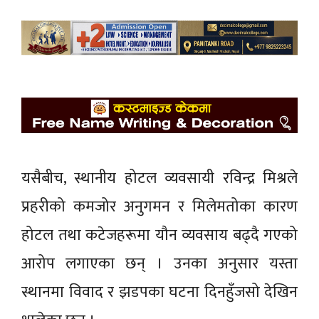
यसैबीच, स्थानीय होटल व्यवसायी रविन्द्र मिश्रले
प्रहरीको कमजोर अनुगमन र मिलेमतोका कारण
होटल तथा कटेजहरूमा यौन व्यवसाय बढ्दै गएको
आरोप लगाएका छन् । उनका अनुसार यस्ता
स्थानमा विवाद र झडपका घटना दिनहुँजसो देखिन