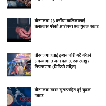
वीरगंजमा १३ वर्षीया बालिकालाई
बलात्कार गरेको आरोपमा एक युवक पक्राउ
वीरगंजमा हवाई इन्धन चोरी गर्दै गरेको
अवस्थामा ७ जना पक्राउ, एक ट्याङ्कर
नियन्त्रणमा (भिडियाे सहित)
वीरगंजमा ब्राउन सुगरसहित दुई युवक
पक्राउ