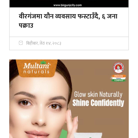
वीरगंजमा यौन व्यवसाय फस्टाउँदै, ६ जना
पक्राउ
बिहीबार, जेठ १४, २०८३