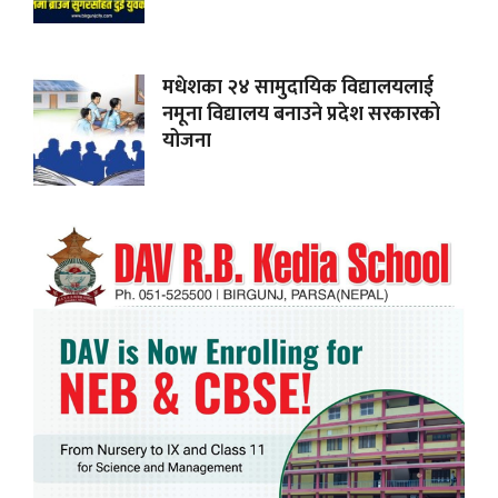
मधेशका २४ सामुदायिक विद्यालयलाई
नमूना विद्यालय बनाउने प्रदेश सरकारको
योजना