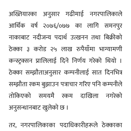
अख्तियारका अनुसार गढीमाई नगरपालिकाले
आर्थिक वर्ष २०७६/०७७ का लागि समनपुर
नाकाबाट नदीजन्य पदार्थ उत्खनन तथा बिक्रीको
ठेक्का ३ करोड २५ लाख रुपैयाँमा भाग्यामणी
कन्स्ट्रक्सन प्रालिलाई दिने निर्णय गरेको थियो ।
ठेक्का सम्झौताअनुसार कम्पनीलाई सात दिनभित्र
सम्झौता रकम बुझाउन पत्राचार गरिए पनि कम्पनीले
तोकिएको समयमै रकम दाखिला नगरेको
अनुसन्धानबाट खुलेको छ ।
तर, नगरपालिकाका पदाधिकारीहरूले ठेक्काका