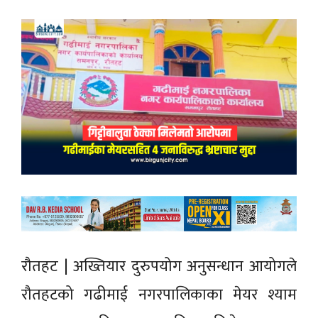
रौतहट | अख्तियार दुरुपयोग अनुसन्धान आयोगले
रौतहटको गढीमाई नगरपालिकाका मेयर श्याम