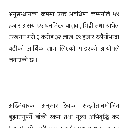
अनुसन्धानका क्रममा उक्त अवधिमा कम्पनीले ५४
हजार ३ सय ५५ घनमिटर बालुवा, गिट्टी तथा ग्राभेल
उत्खनन गरी ३ करोड ३२ लाख ६९ हजार रुपैयाँभन्दा
बढीको आर्थिक लाभ लिएको पाइएको आयोगले
जनाएको छ ।
अख्तियारका अनुसार ठेक्का सम्झौताबमोजिम
बुझाउनुपर्ने बाँकी रकम तथा मूल्य अभिवृद्धि कर