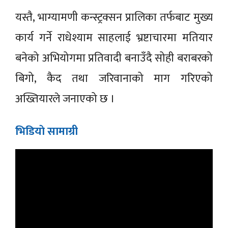
यस्तै, भाग्यामणी कन्स्ट्रक्सन प्रालिका तर्फबाट मुख्य
कार्य गर्ने राधेश्याम साहलाई भ्रष्टाचारमा मतियार
बनेको अभियोगमा प्रतिवादी बनाउँदै सोही बराबरको
बिगो, कैद तथा जरिवानाको माग गरिएको
अख्तियारले जनाएको छ ।
भिडियाे सामाग्री