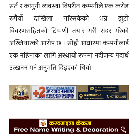
सर्त र कानुनी व्यवस्था विपरीत कम्पनीले एक करोड
रुपैयाँ दाखिला गरिसकेको भन्ने झुटो
विवरणसहितको टिप्पणी तयार गरी सदर गरेको
अख्तियारको आरोप छ । सोही आधारमा कम्पनीलाई
एक महिनाका लागि अस्थायी रूपमा नदीजन्य पदार्थ
उत्खनन गर्न अनुमति दिइएको थियो ।