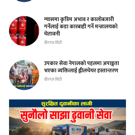
ग्यासमा कृत्रिम अभाव र कालोबजारी
गर्नेलाई कडा कारबाही गर्ने मन्त्रालयको
चेतावनी
वीरगंज सिटी
उपकार सेवा नेपालको पहलमा अपाङ्गता
भएका व्यक्तिलाई ह्वीलचेयर हस्तान्तरण
वीरगंज सिटी