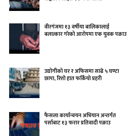
वीरगंजमा १३ वर्षीया बालिकालाई
बलात्कार गरेको आरोपमा एक युवक पक्राउ
उद्योगीको घर र अफिसमा साढे ५ घण्टा
छापा, रित्तो हात फर्कियो प्रहरी
फैसला कार्यान्वयन अभियान अन्तर्गत
पर्साबाट १३ फरार प्रतिवादी पक्राउ