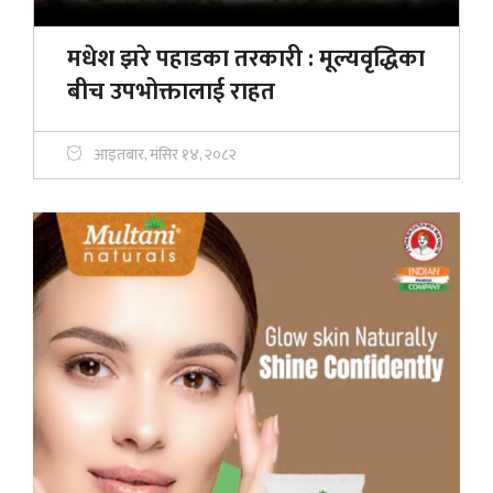
मधेश झरे पहाडका तरकारी : मूल्यवृद्धिका
बीच उपभोक्तालाई राहत
आइतबार, मंसिर १४, २०८२