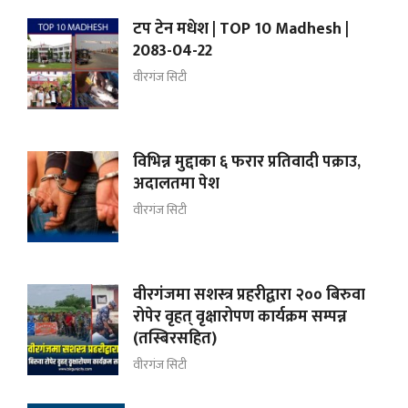
टप टेन मधेश | TOP 10 Madhesh |
2083-04-22
वीरगंज सिटी
विभिन्न मुद्दाका ६ फरार प्रतिवादी पक्राउ,
अदालतमा पेश
वीरगंज सिटी
वीरगंजमा सशस्त्र प्रहरीद्वारा २०० बिरुवा
रोपेर वृहत् वृक्षारोपण कार्यक्रम सम्पन्न
(तस्बिरसहित)
वीरगंज सिटी