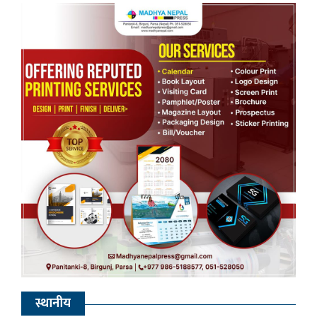
स्थानीय