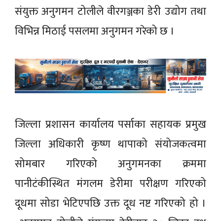
संयुक्त अनुगमन टोलीले वीरगञ्जका डेरी उद्योग तथा
विभिन्न मिठाई पसलमा अनुगमन गरेको छ ।
जिल्ला प्रशासन कार्यालय पर्साका सहायक प्रमुख
जिल्ला अधिकारी कृष्ण थापाको संयोजकत्वमा
सोमबार गरिएको अनुगमनका क्रममा
पानीटंकीस्थित मंगलम डेरीमा परीक्षण गरिएको
दूधमा सोडा भेटिएपछि उक्त दूध नष्ट गरिएको हो ।