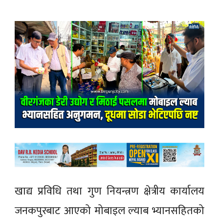
खाद्य प्रविधि तथा गुण नियन्त्रण क्षेत्रीय कार्यालय
जनकपुरबाट आएको मोबाइल ल्याब भ्यानसहितको