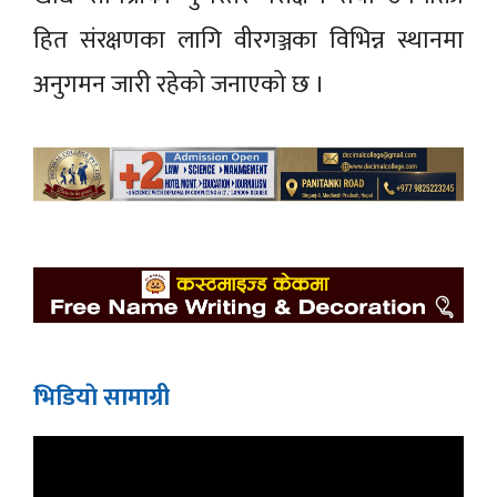
हित संरक्षणका लागि वीरगञ्जका विभिन्न स्थानमा
अनुगमन जारी रहेको जनाएको छ ।
भिडियाे सामाग्री