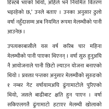
डिस्टर्ब भएको थियो, अहिले भने नियमित वितरण
भइरहेको छ,’ उनले बताए । उनका अनुसार ठुलो
वर्षा नहुँदासम्म अब नियमित रूपमा मेलम्चीको पानी
आउनेछ ।
उपत्यकाबासीले यस वर्ष करिब चार महिना
मेलम्चीको पानी पाएका थिएनन् । वर्षा सुरु हुनुअघि
नै आयोजनाले पानी छिटो ल्याउन योजना बनाएको
थियो । प्रवक्ता पन्तका अनुसार मेलम्चीको सुरुङको
१ नम्बर गेट वर्षायामअघि ढुंगामाटोले पुरिएको
थियो, जसले बाढीबाट क्षति हुन पाएन । वर्षा
सकिएलगत्तै ढुंगामाटो हटाएर मेलम्ची खोलाको