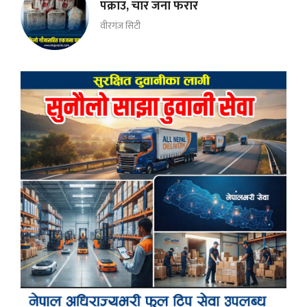
पक्राउ, चार जना फरार
वीरगंज सिटी