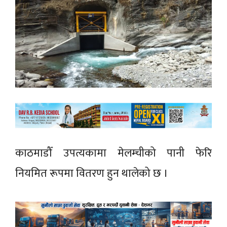
काठमाडौँ उपत्यकामा मेलम्चीको पानी फेरि
नियमित रूपमा वितरण हुन थालेको छ ।