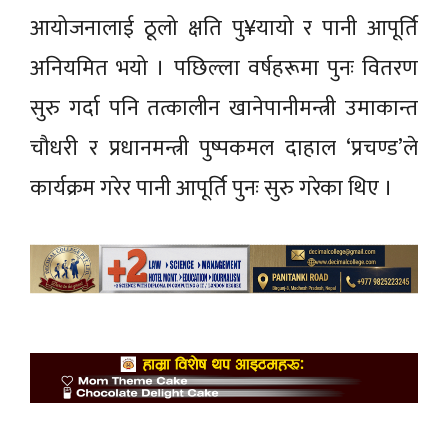
आयोजनालाई ठूलो क्षति पु¥यायो र पानी आपूर्ति
अनियमित भयो । पछिल्ला वर्षहरूमा पुनः वितरण
सुरु गर्दा पनि तत्कालीन खानेपानीमन्त्री उमाकान्त
चौधरी र प्रधानमन्त्री पुष्पकमल दाहाल ‘प्रचण्ड’ले
कार्यक्रम गरेर पानी आपूर्ति पुनः सुरु गरेका थिए ।