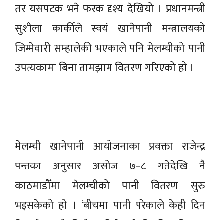
तर यसपटक भने फरक दृश्य देखियो । प्रधानमन्त्री
सुशीला कार्कीले स्वयं खानेपानी मन्त्रालयको
जिम्मेवारी सम्हालेकी भएकाले पनि मेलम्चीको पानी
उपत्यकामा बिना तामझाम वितरण गरिएको हो ।
मेलम्ची खानेपानी आयोजनाका प्रवक्ता राजेन्द्र
पन्तका अनुसार असोज ७–८ गतेदेखि नै
काठमाडौँमा मेलम्चीको पानी वितरण सुरु
भइसकेको हो । ‘बीचमा पानी परेकाले केही दिन