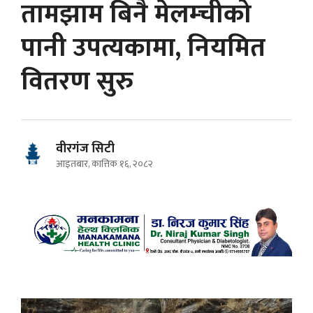
तामझाम बिनै मेलम्चीको
पानी उपत्यकामा, नियमित
वितरण सुरु
वीरगंज सिटी
आइतबार, कात्तिक १६, २०८२