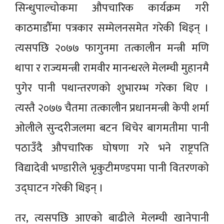
सिन्धुपाल्चोकमा औपचारिक कार्यक्रम गरी
काठमाडौँमा पत्रकार सम्मेलनसमेत गरेकी थिइन् ।
त्यसपछि २०७७ फागुनमा तत्कालीन मन्त्री मणि
थापा र राज्यमन्त्री रामवीर मानन्धरले मेलम्ची मुहानमै
पुगेर पानी पथान्तरणको शुभारम्भ गरेका थिए ।
त्यस्तै २०७७ चैतमा तत्कालीन प्रधानमन्त्री केपी शर्मा
ओलीले सुन्दरीजलमा बटन थिचेर बागमतीमा पानी
पठाउँदै औपचारिक घोषणा गरे भने राष्ट्रपति
विद्यादेवी भण्डारीले भृकुटीमण्डपमा पानी वितरणको
उद्घाटन गरेकी थिइन् ।
तर, त्यसपछि आएको बाढीले मेलम्ची खानेपानी