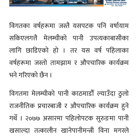
विगतका वर्षहरूमा जस्तै यसपटक पनि वर्षायाम
सकिएलगत्तै मेलम्चीको पानी उपत्यकाबासीका
लागि छाडिएको हो । तर यस वर्ष पहिलाका
वर्षहरूमा जस्तो तामझाम र औपचारिक कार्यक्रम
भने गरिएको छैन ।
विगतमा मेलम्चीको पानी काठमाडौँ ल्याउँदा ठुलो
राजनीतिक प्रचारबाजी र औपचारिक कार्यक्रम हुने
गर्थे । २०७७ असारमा पहिलोपटक सुरुङमा पानी
खसाल्दा तत्कालीन खानेपानीमन्त्री विना मगरले