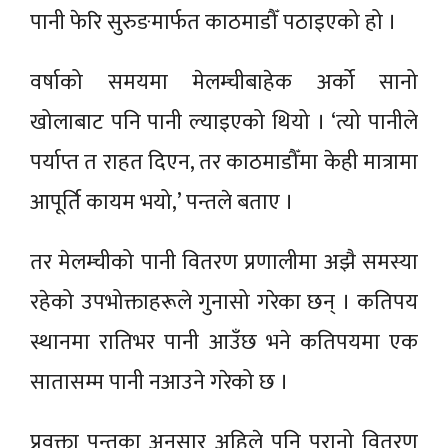
पानी फेरि सुरुङमार्फत काठमाडौँ पठाइएको हो ।
वर्षाको समयमा मेलम्चीबाहेक अर्को सानो
खोलाबाट पनि पानी ल्याइएको थियो । ‘त्यो पानीले
पर्याप्त त राहत दिएन, तर काठमाडौँमा केही मात्रामा
आपूर्ति कायम भयो,’ पन्तले बताए ।
तर मेलम्चीको पानी वितरण प्रणालीमा अझै समस्या
रहेको उपभोक्ताहरूले गुनासो गरेका छन् । कतिपय
स्थानमा रातिभर पानी आउँछ भने कतिपयमा एक
सातासम्म पानी नआउने गरेको छ ।
प्रवक्ता पन्तका अनुसार अहिले पनि पुरानो वितरण