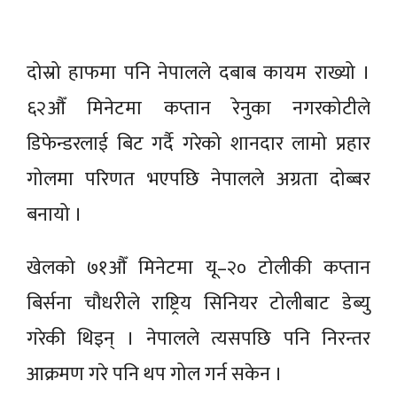
दोस्रो हाफमा पनि नेपालले दबाब कायम राख्यो ।
६२औँ मिनेटमा कप्तान रेनुका नगरकोटीले
डिफेन्डरलाई बिट गर्दै गरेको शानदार लामो प्रहार
गोलमा परिणत भएपछि नेपालले अग्रता दोब्बर
बनायो ।
खेलको ७१औँ मिनेटमा यू–२० टोलीकी कप्तान
बिर्सना चौधरीले राष्ट्रिय सिनियर टोलीबाट डेब्यु
गरेकी थिइन् । नेपालले त्यसपछि पनि निरन्तर
आक्रमण गरे पनि थप गोल गर्न सकेन ।