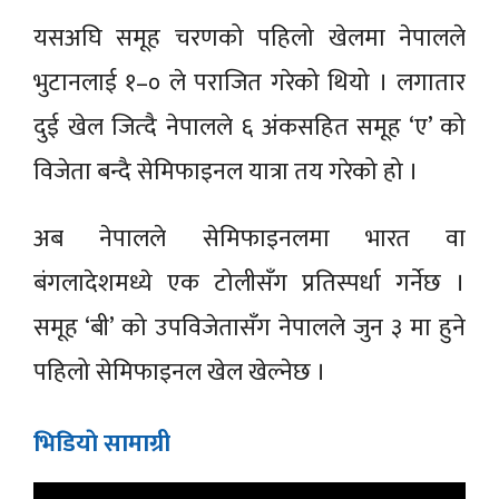
यसअघि समूह चरणको पहिलो खेलमा नेपालले
भुटानलाई १–० ले पराजित गरेको थियो । लगातार
दुई खेल जित्दै नेपालले ६ अंकसहित समूह ‘ए’ को
विजेता बन्दै सेमिफाइनल यात्रा तय गरेको हो ।
अब नेपालले सेमिफाइनलमा भारत वा
बंगलादेशमध्ये एक टोलीसँग प्रतिस्पर्धा गर्नेछ ।
समूह ‘बी’ को उपविजेतासँग नेपालले जुन ३ मा हुने
पहिलो सेमिफाइनल खेल खेल्नेछ ।
भिडियाे सामाग्री