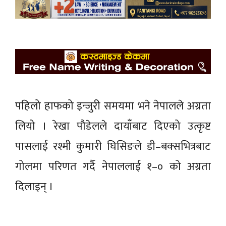
पहिलो हाफको इन्जुरी समयमा भने नेपालले अग्रता
लियो । रेखा पौडेलले दायाँबाट दिएको उत्कृष्ट
पासलाई रश्मी कुमारी घिसिङले डी–बक्सभित्रबाट
गोलमा परिणत गर्दै नेपाललाई १–० को अग्रता
दिलाइन् ।