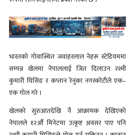
भारतको गोवास्थित जवाहरलाल नेहरू स्टेडियममा
सम्पन्न खेलमा नेपाललाई जित दिलाउन रश्मी
कुमारी घिसिङ र कप्तान रेनुका नगरकोटीले एक–
एक गोल गरे ।
खेलको सुरुआतदेखि नै आक्रामक देखिएको
नेपालले १२औँ मिनेटमा उत्कृष्ट अवसर पाए पनि