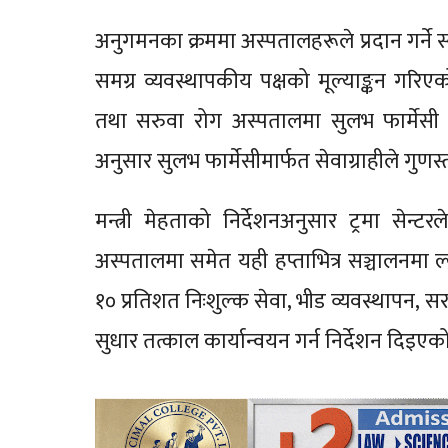
अनुगमनका क्रममा अस्पतालहरूले प्रदान गर्ने 
समग्र व्यवस्थापकीय पक्षको मूल्याङ्कन गरि
तथा सरुवा रोग अस्पतालमा सुलभ फार्मेसी 
अनुसार सुलभ फार्मेसीमार्फत सेवाग्राहीले गुणस
मन्त्री मेहताको निर्देशनअनुसार ट्रमा सेन
अस्पतालमा समेत यही हप्ताभित्र सञ्चालनमा
१० प्रतिशत निःशुल्क सेवा, भीड व्यवस्थापन,
सुधार तत्काल कार्यान्वयन गर्न निर्देशन दिइएक