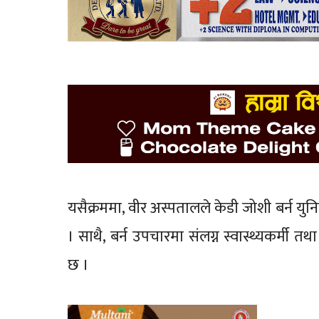
यसैक्रममा, वीर अस्पतालले केडी जोशी बर्न 
। साथै, बर्न उपचारमा संलग्न स्वास्थ्यकर्म
छ ।