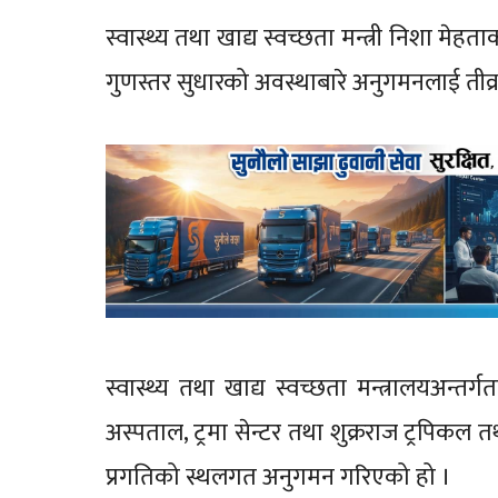
स्वास्थ्य तथा खाद्य स्वच्छता मन्त्री निशा मे
गुणस्तर सुधारको अवस्थाबारे अनुगमनलाई तीव
स्वास्थ्य तथा खाद्य स्वच्छता मन्त्रालयअन
अस्पताल, ट्रमा सेन्टर तथा शुक्रराज ट्रपिकल
प्रगतिको स्थलगत अनुगमन गरिएको हो ।