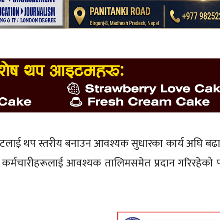
युनिटलाई थप स्तरीय बनाउन आवश्यक सुधारका कार्य अघि ब
ी तथा कर्मचारीहरूलाई आवश्यक तालिमसमेत प्रदान गरिरहेको