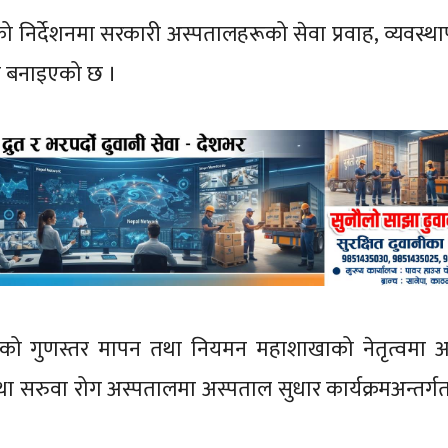
हताको निर्देशनमा सरकारी अस्पतालहरूको सेवा प्रवाह, व्यवस्
्र बनाइएको छ ।
्तर्गतको गुणस्तर मापन तथा नियमन महाशाखाको नेतृत्वमा
 तथा सरुवा रोग अस्पतालमा अस्पताल सुधार कार्यक्रमअन्तर्