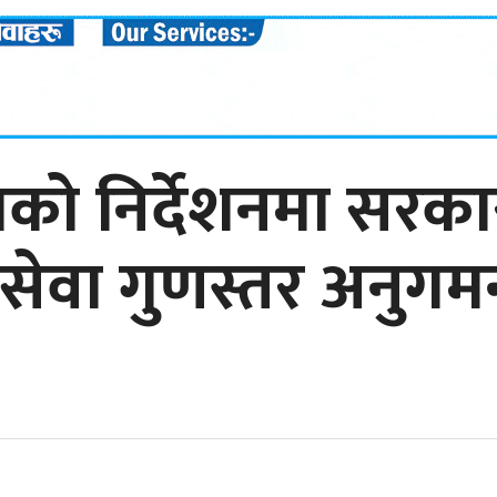
हताको निर्देशनमा सरका
सेवा गुणस्तर अनुगम