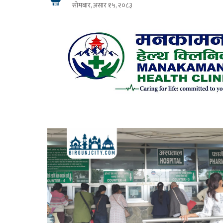
सोमबार, असार १५, २०८३