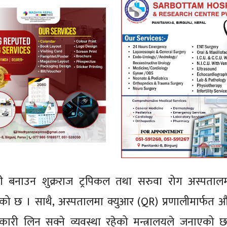
री बनाउन शुक्रराज ट्रपिकल तथा सरुवा रोग अस्पताल
इएको छ । साथै, अस्पतालमा क्युआर (QR) प्रणालीमार्फत
कारी लिन सक्ने व्यवस्था रहेको मन्त्रालयले जनाएको 