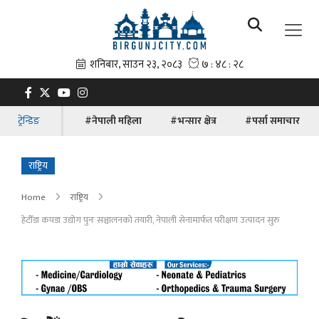
ट्रेन्डिङ
#नेपाली महिला
#भन्सार क्षेत्र
#पर्सा समाचार
राष्ट्रिय
Home
राष्ट्रिय
हेटौँडा कपडा उद्योग पुनः सञ्चालनको तयारी, नेपाली सेनामार्फत परीक्षण उत्पादन सुरु