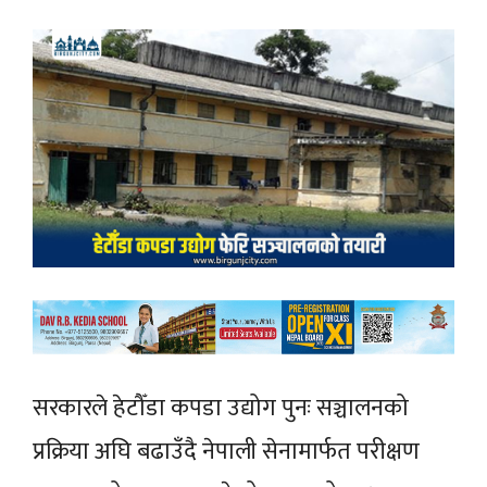
सरकारले हेटौँडा कपडा उद्योग पुनः सञ्चालनको
प्रक्रिया अघि बढाउँदै नेपाली सेनामार्फत परीक्षण