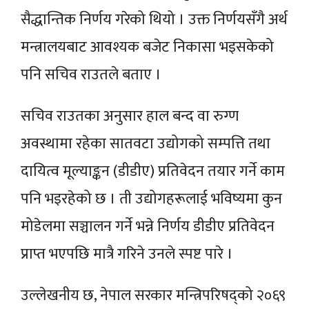
सैद्धान्तिक निर्णय गरेको थियो । उक्त निर्णयसँगै अर्थ
मन्त्रालयबाट आवश्यक बजेट निकासा भइसकेको
पनि सचिव राउतले बताए ।
सचिव राउतका अनुसार हाल बन्द वा रुग्ण
अवस्थामा रहेका सातवटा उद्योगको सम्पत्ति तथा
दायित्व मूल्याङ्कन (डीडीए) प्रतिवेदन तयार गर्ने काम
पनि भइरहेको छ । ती उद्योगहरूलाई भविष्यमा कुन
मोडेलमा सञ्चालन गर्ने भन्ने निर्णय डीडीए प्रतिवेदन
प्राप्त भएपछि मात्रै गरिने उनले स्पष्ट पारे ।
उल्लेखनीय छ, नेपाल सरकार मन्त्रिपरिषद्को २०६९