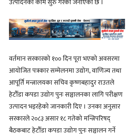
उत्पादनको काम सुरु गरेको जनाएको छ ।
वर्तमान सरकारको १०० दिन पूरा भएको अवसरमा
आयोजित पत्रकार सम्मेलनमा उद्योग, वाणिज्य तथा
आपूर्ति मन्त्रालयका सचिव कृष्णबहादुर राउतले
हेटौँडा कपडा उद्योग पुनः सञ्चालनका लागि परीक्षण
उत्पादन भइरहेको जानकारी दिए । उनका अनुसार
सरकारले २०८३ असार १८ गतेको मन्त्रिपरिषद्
बैठकबाट हेटौँडा कपडा उद्योग पुनः सञ्चालन गर्ने