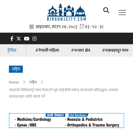
ट्रेन्डिङ
#नेपाली महिला
#भन्सार क्षेत्र
#चक्रबहादुर मल्ल
राष्ट्रिय
Home
राष्ट्रिय
सहकारी पीडितलाई न्याय दिलाउने पूर्व आईजीपी सर्वेन्द्र खनालको प्रतिवद्धता, समस्या
समाधानका लागि संघर्ष गर्ने