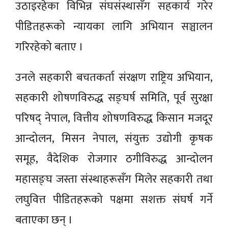
उठाइरहेका विभिन्न संघसंस्थासँग सहकार्य गरेर
पीडितहरूको न्यायका लागि अभियान सञ्चालन
गरिरहेको बताए ।
उनले सहकारी बचतकर्ता संरक्षण राष्ट्रिय अभियान,
सहकारी शोषणविरुद्ध सङ्घर्ष समिति, पूर्व सुरक्षा
परिषद् नेपाल, वित्तीय शोषणविरुद्ध किसान मजदूर
आन्दोलन, मिसन नेपाल, संयुक्त उद्योगी कृषक
समूह, वैदेशिक रोजगार ठगीविरुद्ध आन्दोलन
महासङ्घ जस्ता संस्थाहरूसँग मिलेर सहकारी तथा
लघुवित्त पीडितहरूको पक्षमा सशक्त संघर्ष गर्ने
बताएका छन् ।