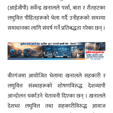
(आईजीपी) सर्वेन्द्र खनालले पर्सा, बारा र रौतहटका
लघुवित्त पीडितहरूको भेला गर्दै उनीहरूको समस्या
समाधानका लागि संघर्ष गर्ने प्रतिबद्धता गरेका छन् ।
वीरगंजमा आयोजित भेलामा खनालले सहकारी र
लघुवित्त संस्थाहरूको शोषणविरुद्ध देशव्यापी
आन्दोलन चर्काउने चेतावनी दिएका छन् । खनालले
देशभर लघुवित्त तथा सहकारीविरुद्ध आवाज