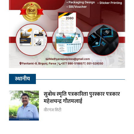
स्थानीय
सुबोध स्मृति पत्रकारिता पुरस्कार पत्रकार
महेशचन्द्र गौतमलाई
वीरगंज सिटी