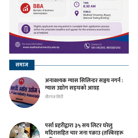
समाज
अनावश्यक ग्यास सिलिन्डर सञ्चय नगर्न :
ग्यास उद्योग सङ्घको आग्रह
वीरगंज सिटी
पर्सा प्रहरीद्वारा ३५ सय लिटर घरेलु
मदिरासहित चार जना पक्राउ (तस्बिरहरू