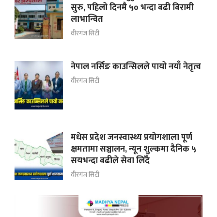
सुरु, पहिलो दिनमै ५० भन्दा बढी बिरामी
लाभान्वित
वीरगंज सिटी
नेपाल नर्सिङ काउन्सिलले पायो नयाँ नेतृत्व
वीरगंज सिटी
मधेस प्रदेश जनस्वास्थ्य प्रयोगशाला पूर्ण
क्षमतामा सञ्चालन, न्यून शुल्कमा दैनिक ५
सयभन्दा बढीले सेवा लिँदै
वीरगंज सिटी