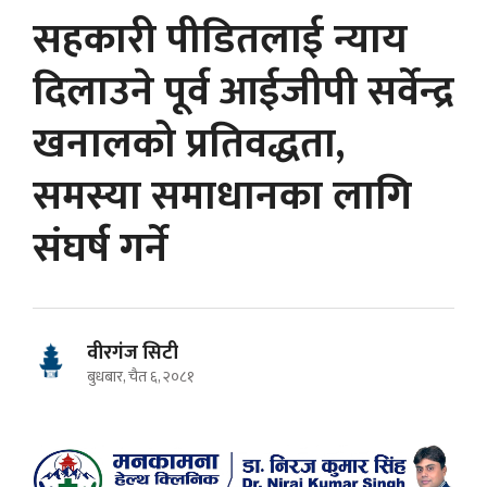
सहकारी पीडितलाई न्याय
दिलाउने पूर्व आईजीपी सर्वेन्द्र
खनालको प्रतिवद्धता,
समस्या समाधानका लागि
संघर्ष गर्ने
वीरगंज सिटी
बुधबार, चैत ६, २०८१