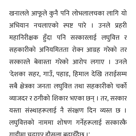
खनालले आफूले कुनै पनि लोभलालचका लागि यो
अभियान नचलाएको स्पष्ट पारे । उनले प्रहरी
महानिरीक्षक हुँदा पनि सरकारलाई लघुवित्त र
सहकारीको अनियमितता रोक्न आग्रह गरेको तर
सरकारले बेवास्ता गरेको आरोप लगाए । उनले
'देशका सहर, गाउँ, पहाड, हिमाल देखि तराईसम्म
सबै क्षेत्रका जनता लघुवित्त तथा सहकारीको चर्को
व्याजदर र ठगीको शिकार भएका छन् । तर, सरकार
यस्ता संस्थाहरूलाई नै संरक्षण दिन व्यस्त छ ।
लघुवित्तको नाममा शोषण गर्नेहरूलाई सरकारकै
गाडीमा चढाएर हौसला बढाइँदैछ ।'