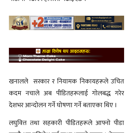
खनालले सरकार र नियामक निकायहरूले उचित
कदम नचाले अब पीडितहरूलाई गोलबद्ध गरेर
देशभर आन्दोलन गर्ने घोषणा गर्ने बताएका थिए ।
लघुवित्त तथा सहकारी पीडितहरूले आफ्नो पीडा