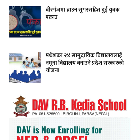
वीरगंजमा ब्राउन सुगरसहित दुई युवक
पक्राउ
मधेशका २४ सामुदायिक विद्यालयलाई
नमूना विद्यालय बनाउने प्रदेश सरकारको
योजना