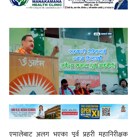
एमालेबाट अलग भएका पूर्व प्रहरी महानिरीक्षक