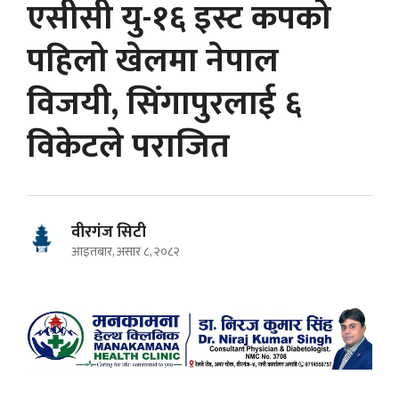
एसीसी यु-१६ इस्ट कपको
पहिलो खेलमा नेपाल
विजयी, सिंगापुरलाई ६
विकेटले पराजित
वीरगंज सिटी
आइतबार, असार ८, २०८२