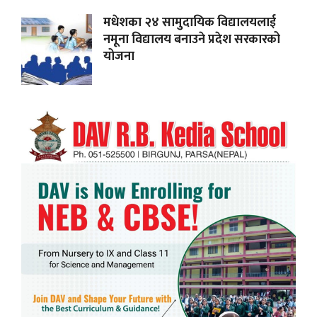
मधेशका २४ सामुदायिक विद्यालयलाई
नमूना विद्यालय बनाउने प्रदेश सरकारको
योजना