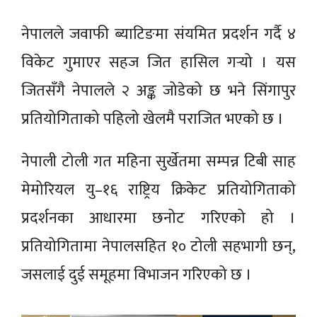
नेपालले जवाफी ब्याटिङमा संयमित प्रदर्शन गर्दै ४
विकेट गुमाएर सहज जित हासिल गर्‍यो । यस
जितसँगै नेपालले २ अङ्क जोडेको छ भने सिंगापुर
प्रतियोगिताको पहिलो खेलमै पराजित भएको छ ।
नेपाली टोली गत महिना सुर्खेतमा सम्पन्न टिबी साह
मेमोरियल यु–१६ राष्ट्रिय क्रिकेट प्रतियोगिताको
प्रदर्शनका आधारमा छनोट गरिएको हो ।
प्रतियोगितामा नेपालसहित १० टोली सहभागी छन्,
जसलाई दुई समूहमा विभाजन गरिएको छ ।