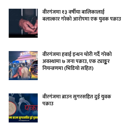
वीरगंजमा १३ वर्षीया बालिकालाई
बलात्कार गरेको आरोपमा एक युवक पक्राउ
वीरगंजमा हवाई इन्धन चोरी गर्दै गरेको
अवस्थामा ७ जना पक्राउ, एक ट्याङ्कर
नियन्त्रणमा (भिडियाे सहित)
वीरगंजमा ब्राउन सुगरसहित दुई युवक
पक्राउ