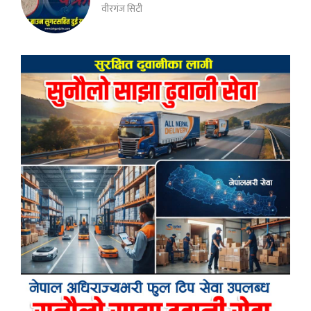
वीरगंज सिटी