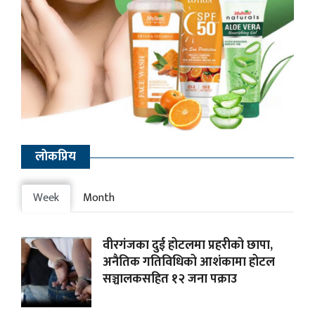
लाेकप्रिय
Week
Month
वीरगंजका दुई होटलमा प्रहरीको छापा,
अनैतिक गतिविधिको आशंकामा होटल
सञ्चालकसहित १२ जना पक्राउ