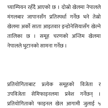
च्याम्पियन रहँदै आएको छ । दोस्रो खेलमा नेपालले
मंगलबार जापानसँग प्रतिस्पर्धा गर्नेछ भने तेस्रो
खेलमा अर्को साता आइतवार इन्डोनेसियासँग खेल्ने
तालिका छ । समूह चरणको अन्तिम खेलमा
नेपालले भुटानको सामना गर्नेछ ।
प्रतियोगिताबाट प्रत्येक समूहको विजेता र
उपविजेता सेमिफाइनलमा प्रवेश गर्नेछन् ।
प्रतियोगिताको फाइनल खेल आगामी जुलाई ५