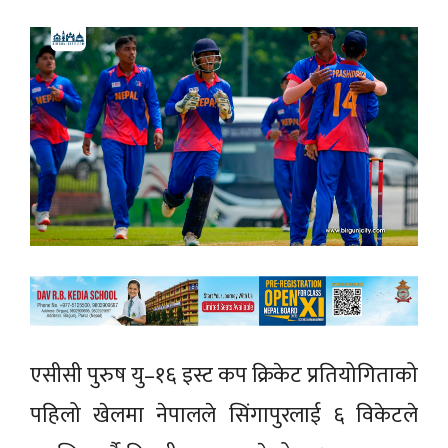
एसीसी पुरुष यु–१६ इस्ट कप क्रिकेट प्रतियोगिताको
पहिलो खेलमा नेपालले सिंगापुरलाई ६ विकेटले