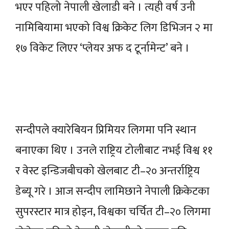
भएर पहिलो नेपाली खेलाडी बने । त्यही वर्ष उनी
नामिबियामा भएको विश्व क्रिकेट लिग डिभिजन २ मा
१७ विकेट लिएर ‘प्लेयर अफ द टूर्नामेन्ट’ बने ।
सन्दीपले क्यारेबियन प्रिमियर लिगमा पनि स्थान
बनाएका थिए । उनले राष्ट्रिय टोलीबाट नभई विश्व ११
र वेस्ट इन्डिजबीचको खेलबाट टी–२० अन्तर्राष्ट्रिय
डेब्यू गरे । आज सन्दीप लामिछाने नेपाली क्रिकेटका
सुपरस्टार मात्र होइन, विश्वका चर्चित टी–२० लिगमा