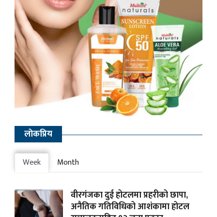
लाेकप्रिय
Week
Month
वीरगंजका दुई होटलमा प्रहरीको छापा,
अनैतिक गतिविधिको आशंकामा होटल