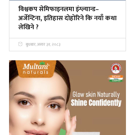
विश्वकप सेमिफाइनलमा इंग्ल्यान्ड–
अर्जेन्टिना, इतिहास दोहोरिने कि नयाँ कथा
लेखिने ?
बुधबार, असार ३१, २०८३