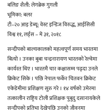
बलिङ शैली: लेगब्रेक गुगली
भूमिका: बलर
टी–२० आइ डेब्यू: वेस्ट इन्डिज विरुद्ध, आईसिसी
विश्व ११, लर्ड्स – मे ३१, २०१८
सन्दीपको बाल्यकालको महत्वपूर्ण समय भारतमा
बित्यो । उनका बुबा चन्द्रनारायण भारतको रेल्वेमा
कार्यरत थिए । भारतमै चार कक्षासम्म पढ्दा उनले
क्रिकेट सिके । पछि नेपाल फर्केर चितवन क्रिकेट
एकेडेमीमा प्रशिक्षण सुरु गरे । १४ वर्षको उमेरमा
तत्कालीन राष्ट्रिय टोली प्रशिक्षक पुबुदु दसानायकेले
सन्दीपको प्रतिभा देखेपछि उनको जीवनमा