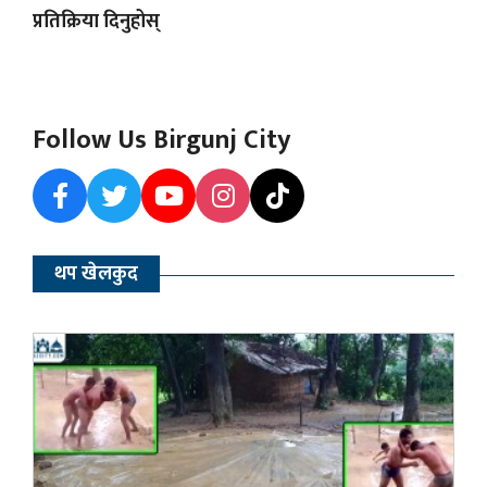
प्रतिक्रिया दिनुहोस्
Follow Us Birgunj City
थप खेलकुद