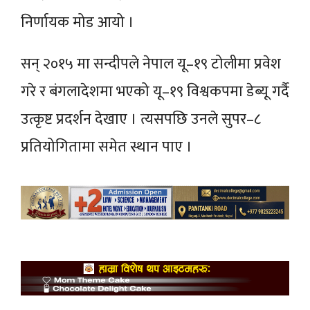
निर्णायक मोड आयो ।
सन् २०१५ मा सन्दीपले नेपाल यू–१९ टोलीमा प्रवेश
गरे र बंगलादेशमा भएको यू–१९ विश्वकपमा डेब्यू गर्दै
उत्कृष्ट प्रदर्शन देखाए । त्यसपछि उनले सुपर–८
प्रतियोगितामा समेत स्थान पाए ।