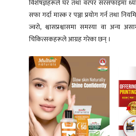
विशेषज्ञहरूले घर तथा वरपर सरसफाइमा ध्यान 
सफा गर्दा मास्क र पञ्जा प्रयोग गर्न तथा नि
ज्वरो, श्वासप्रश्वासमा समस्या वा अन्य अस
चिकित्सकहरूले आग्रह गरेका छन् ।