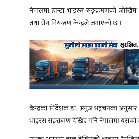
नेपालमा हान्टा भाइरस सङ्क्रमणको जोखिम अत्
तथा रोग नियन्त्रण केन्द्रले जनाएको छ ।
केन्द्रका निर्देशक डा. अनुज भट्टचनका अनुसार
भाइरस सङ्क्रमण देखिए पनि नेपालमा यसको तत