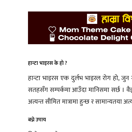
हान्टा भाइरस के हो ?
हान्टा भाइरस एक दुर्लभ भाइरल रोग हो, जुन 
सतहसँग सम्पर्कमा आउँदा मानिसमा सर्छ । व
अत्यन्त सीमित मात्रामा हुन्छ र सामान्यतया अत
बच्ने उपाय