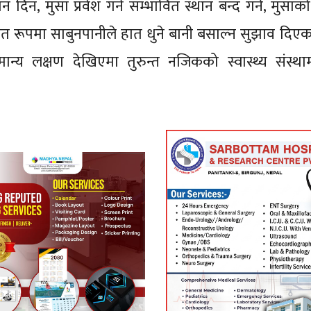
दिन, मुसा प्रवेश गर्ने सम्भावित स्थान बन्द गर्न, मुसाक
यमित रूपमा साबुनपानीले हात धुने बानी बसाल्न सुझाव दिएक
ामान्य लक्षण देखिएमा तुरुन्त नजिकको स्वास्थ्य संस्थ