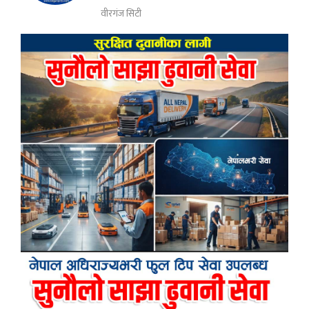
वीरगंज सिटी