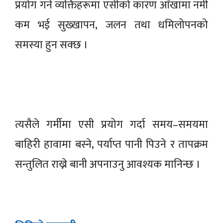
प्रयोग गर्ने व्यक्तिहरूमा एसीको कारण आँखामा नमी
कम भई सुख्खापन, जलन तथा धमिलोपनको
समस्या हुन सक्छ ।
त्यसैले गर्मीमा एसी प्रयोग गर्दा समय–समयमा
बाहिरी हावामा बस्ने, पर्याप्त पानी पिउने र तापक्रम
सन्तुलित राख्ने बानी अपनाउनु आवश्यक मानिन्छ ।