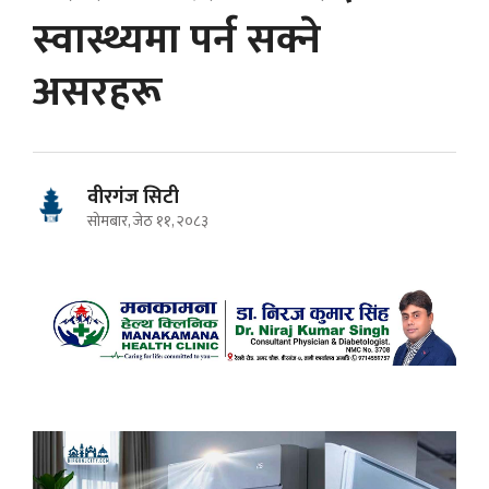
स्वास्थ्यमा पर्न सक्ने
असरहरू
वीरगंज सिटी
सोमबार, जेठ ११, २०८३