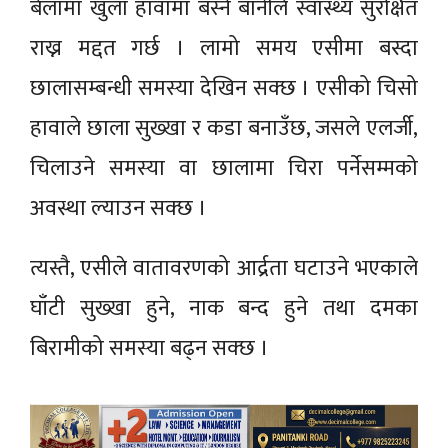
बेलामा खुला हावामा बस्ने बानीले स्वास्थ्य सुरक्षित
राख्न मद्दत गर्छ । लामो समय एसीमा बस्दा
छालासम्बन्धी समस्या देखिन सक्छ । एसीको चिसो
हावाले छाला सुख्खा र कडा बनाउँछ, जसले एलर्जी,
चिलाउने समस्या वा छालामा चिरा पर्नेसम्मको
अवस्था ल्याउन सक्छ ।
त्यस्तै, एसीले वातावरणको आर्द्रता घटाउने भएकाले
घाँटी सुख्खा हुने, नाक बन्द हुने तथा दमका
बिरामीको समस्या बढ्न सक्छ ।