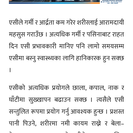
एसीले गर्मी र आर्द्रता कम गरेर शरीरलाई आरामदायी
महसुस गराउँछ । अत्यधिक गर्मी र पसिनाबाट राहत
दिन एसी प्रभावकारी मानिए पनि लामो समयसम्म
एसीमा बस्नु स्वास्थ्यका लागि हानिकारक हुन सक्छ
।
एसीको अत्यधिक प्रयोगले छाला, कपाल, नाक र
घाँटीमा सुख्खापन बढाउन सक्छ । त्यसैले एसी
सन्तुलित रूपमा प्रयोग गर्नु आवश्यक हुन्छ । प्रशस्त
पानी पिउने, शरीरमा नमी कायम राख्ने र बेला–