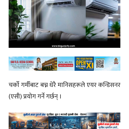
चर्को गर्मीबाट बच्न धेरै मानिसहरूले एयर कन्डिसनर
(एसी) प्रयोग गर्ने गर्छन् ।