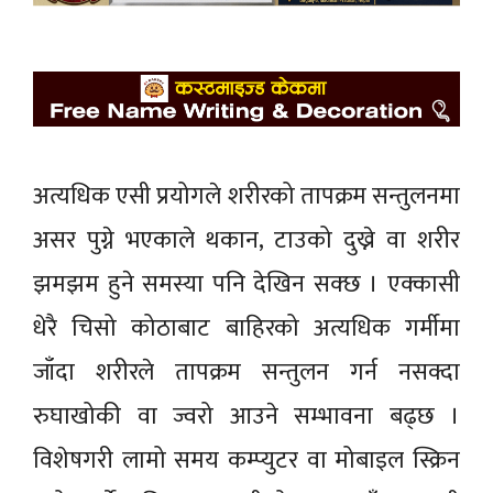
अत्यधिक एसी प्रयोगले शरीरको तापक्रम सन्तुलनमा
असर पुग्ने भएकाले थकान, टाउको दुख्ने वा शरीर
झमझम हुने समस्या पनि देखिन सक्छ । एक्कासी
धेरै चिसो कोठाबाट बाहिरको अत्यधिक गर्मीमा
जाँदा शरीरले तापक्रम सन्तुलन गर्न नसक्दा
रुघाखोकी वा ज्वरो आउने सम्भावना बढ्छ ।
विशेषगरी लामो समय कम्प्युटर वा मोबाइल स्क्रिन