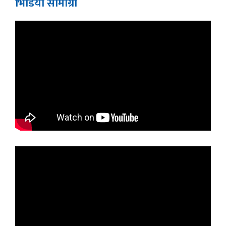
भिडियाे सामाग्री