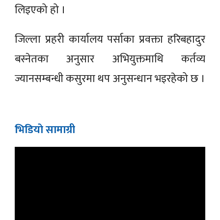
लिइएको हो ।
जिल्ला प्रहरी कार्यालय पर्साका प्रवक्ता हरिबहादुर
बस्नेतका अनुसार अभियुक्तमाथि कर्तव्य
ज्यानसम्बन्धी कसुरमा थप अनुसन्धान भइरहेको छ ।
भिडियाे सामाग्री