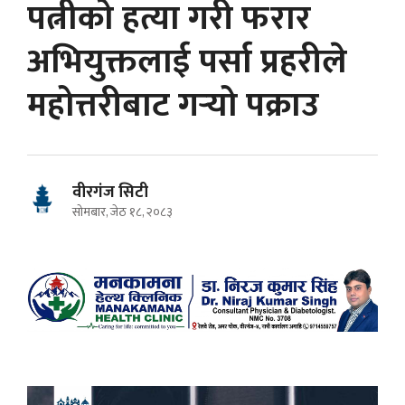
पत्नीको हत्या गरी फरार
अभियुक्तलाई पर्सा प्रहरीले
महोत्तरीबाट गर्‍यो पक्राउ
वीरगंज सिटी
सोमबार, जेठ १८, २०८३