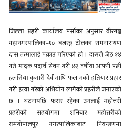
जिल्ला प्रहरी कार्यालय पर्साका अनुसार वीरगञ्ज
महानगरपालिका–१० बजरङ्ग टोलका रामनारायण
दास तत्मालाई पक्राउ गरिएको हो । दासले जेठ १४
गते मादक पदार्थ सेवन गरी ४२ वर्षीया आफ्नी पत्नी
हलसिया कुमारी देवीमाथि फलामको हतियार प्रहार
गरी हत्या गरेको अभियोग लागेको प्रहरीले जनाएको
छ । घटनापछि फरार रहेका उनलाई महोत्तरी
प्रहरीको सहयोगमा शनिबार महोत्तरीको
रामगोपालपुर नगरपालिकाबाट नियन्त्रणमा