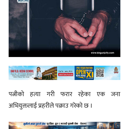
पत्नीको हत्या गरी फरार रहेका एक जना
अभियुक्तलाई प्रहरीले पक्राउ गरेको छ ।