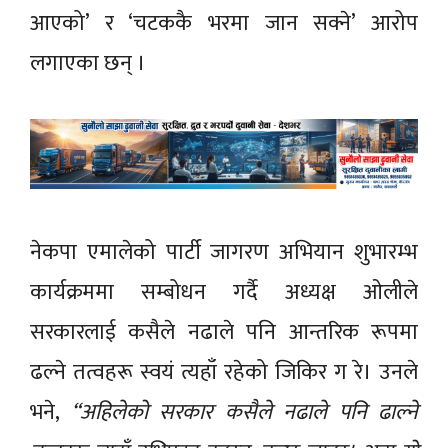
आएको’ र ‘चटककै भरमा जान सक्ने’ आरोप
लगाएका छन् ।
नेकपा एमालेको पार्टी जागरण अभियान शुभारम्भ
कार्यक्रममा सम्बोधन गर्दै अध्यक्ष ओलीले
सरकारलाई कसैले नढाले पनि आन्तरिक रूपमा
ढल्ने तत्वहरू स्वयं त्यहाँ रहेको जिकिर ग रे। उनले
भने,
“अहिलेको सरकार कसैले नढाले पनि ढाल्ने