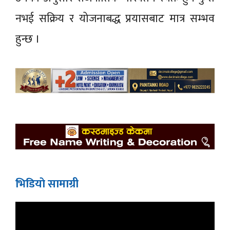
नभई सक्रिय र योजनाबद्ध प्रयासबाट मात्र सम्भव
हुन्छ ।
भिडियाे सामाग्री