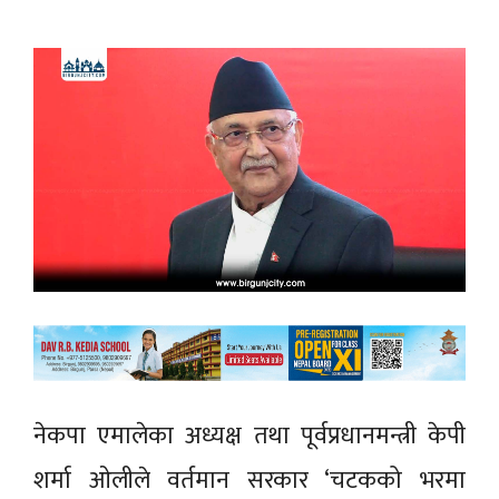
नेकपा एमालेका अध्यक्ष तथा पूर्वप्रधानमन्त्री केपी
शर्मा ओलीले वर्तमान सरकार ‘चटकको भरमा