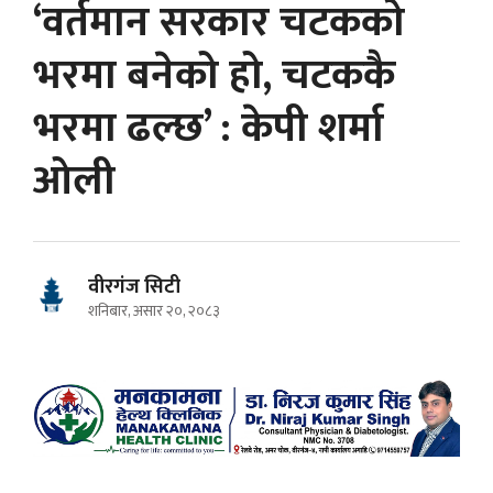
‘वर्तमान सरकार चटकको
भरमा बनेको हो, चटककै
भरमा ढल्छ’ : केपी शर्मा
ओली
वीरगंज सिटी
शनिबार, असार २०, २०८३