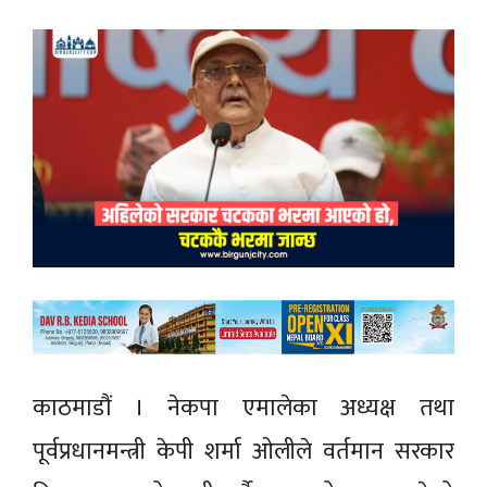
काठमाडौं । नेकपा एमालेका अध्यक्ष तथा
पूर्वप्रधानमन्त्री केपी शर्मा ओलीले वर्तमान सरकार