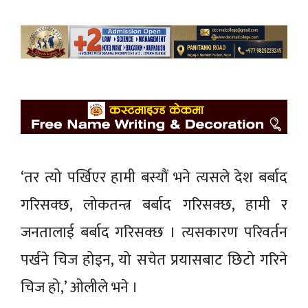
‘तर त्यो पर्खिएर हामी बस्यौं भने त्यसले देश बर्बाद
गरिसक्छ, लोकतन्त्र बर्बाद गरिसक्छ, हामी र
जनतालाई बर्बाद गरिसक्छ । त्यसकारण परिवर्तन
पर्खने चिज होइन, यो सचेत प्रयासबाट छिटो गरिने
चिज हो,’ ओलीले भने ।