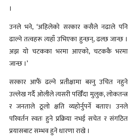
।
उनले भने, ‘अहिलेको सरकार कसैले नढाले पनि
ढाल्ने तत्वहरू त्यहाँ उभिएका हुन्छन्, ढल्छ जान्छ ।
अझ यो चटकका भरमा आएको, चटककै भरमा
जान्छ ।’
सरकार आफैं ढल्ने प्रतीक्षामा बस्नु उचित नहुने
उल्लेख गर्दै ओलीले त्यसरी पर्खिँदा मुलुक, लोकतन्त्र
र जनताले ठूलो क्षति व्यहोर्नुपर्ने बताए। उनले
परिवर्तन स्वतः हुने प्रक्रिया नभई सचेत र संगठित
प्रयासबाट सम्भव हुने धारणा राखे ।