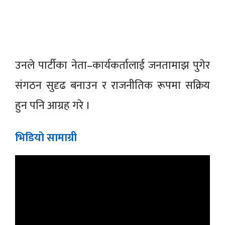
उनले पार्टीका नेता–कार्यकर्तालाई जनतामाझ पुगेर
संगठन सुदृढ बनाउन र राजनीतिक रूपमा सक्रिय
हुन पनि आग्रह गरे ।
भिडियाे सामाग्री