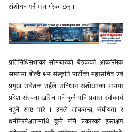
संशोधन गर्न माग गरेका छन् ।
प्रतिनिधिसभाको सोमबारको बैठकको आकस्मिक
समयमा बोल्दै श्रम संस्कृति पार्टीका महासचिव एवं
प्रमुख सचेतक राईले संविधान संशोधनका नाममा
प्रदेश संरचना खारेज गर्ने कुनै पनि प्रयास स्वीकार्य
नहुने स्पष्ट पारे । उनले लोकतन्त्र, संघीयता र
धर्मनिरपेक्षतामाथि कुनै पनि प्रकारको हस्तक्षेप