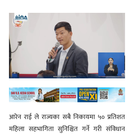
आरेन राई ले राज्यका सबै निकायमा ५० प्रतिशत
महिला सहभागिता सुनिश्चित गर्ने गरी संविधान