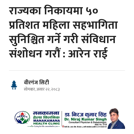
राज्यका निकायमा ५०
प्रतिशत महिला सहभागिता
सुनिश्चित गर्ने गरी संविधान
संशोधन गरौं : आरेन राई
वीरगंज सिटी
सोमबार, असार २२, २०८३