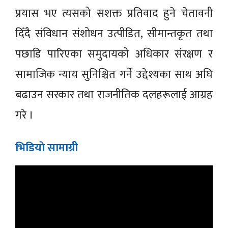
प्रयास भए त्यसको सशक्त प्रतिवाद हुने चेतावनी
दिँदै संविधान संशोधन उत्पीडित, सीमान्तकृत तथा
पछाडि पारिएका समुदायको अधिकार संरक्षण र
सामाजिक न्याय सुनिश्चित गर्ने उद्देश्यका साथ अघि
बढाउन सरकार तथा राजनीतिक दलहरूलाई आग्रह
गरे ।
भिडियाे सामाग्री