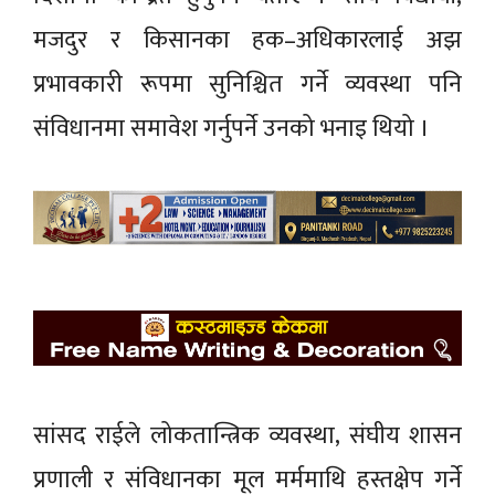
मजदुर र किसानका हक–अधिकारलाई अझ
प्रभावकारी रूपमा सुनिश्चित गर्ने व्यवस्था पनि
संविधानमा समावेश गर्नुपर्ने उनको भनाइ थियो ।
सांसद राईले लोकतान्त्रिक व्यवस्था, संघीय शासन
प्रणाली र संविधानका मूल मर्ममाथि हस्तक्षेप गर्ने