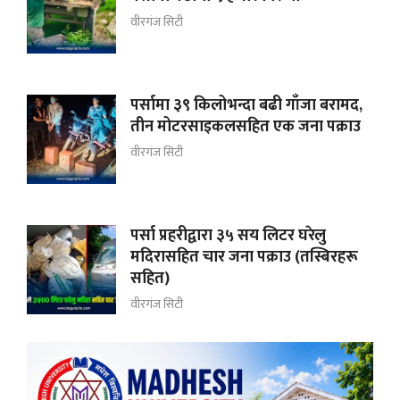
वीरगंज सिटी
पर्सामा ३९ किलोभन्दा बढी गाँजा बरामद,
तीन मोटरसाइकलसहित एक जना पक्राउ
वीरगंज सिटी
पर्सा प्रहरीद्वारा ३५ सय लिटर घरेलु
मदिरासहित चार जना पक्राउ (तस्बिरहरू
सहित)
वीरगंज सिटी