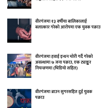
वीरगंजमा १३ वर्षीया बालिकालाई
बलात्कार गरेको आरोपमा एक युवक पक्राउ
वीरगंजमा हवाई इन्धन चोरी गर्दै गरेको
अवस्थामा ७ जना पक्राउ, एक ट्याङ्कर
नियन्त्रणमा (भिडियाे सहित)
वीरगंजमा ब्राउन सुगरसहित दुई युवक
पक्राउ