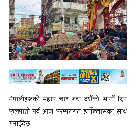
नेपालीहरूको महान चाड बडा दशैँको सातौँ दिन
फूलपाती पर्व आज परम्परागत हर्षोल्लासका साथ
मनाइँदैछ ।