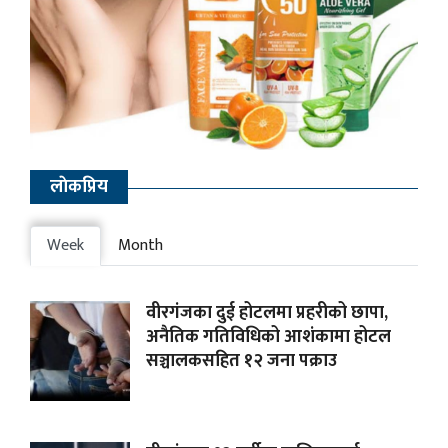
लाेकप्रिय
Week
Month
वीरगंजका दुई होटलमा प्रहरीको छापा,
अनैतिक गतिविधिको आशंकामा होटल
सञ्चालकसहित १२ जना पक्राउ