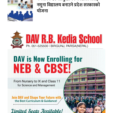
नमूना विद्यालय बनाउने प्रदेश सरकारको
योजना