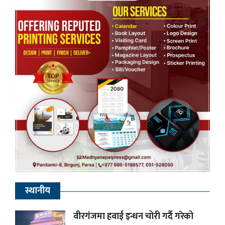
स्थानीय
वीरगंजमा हवाई इन्धन चोरी गर्दै गरेको