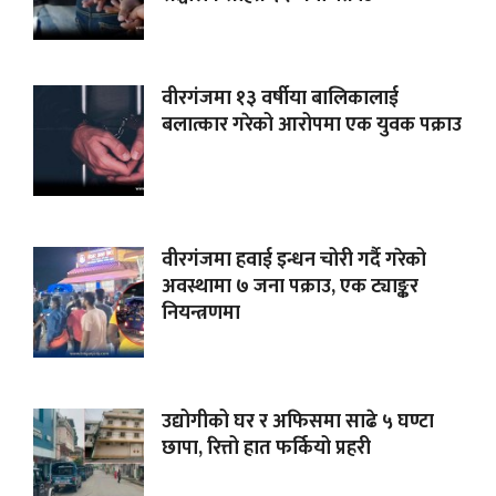
वीरगंजमा १३ वर्षीया बालिकालाई
बलात्कार गरेको आरोपमा एक युवक पक्राउ
वीरगंजमा हवाई इन्धन चोरी गर्दै गरेको
अवस्थामा ७ जना पक्राउ, एक ट्याङ्कर
नियन्त्रणमा
उद्योगीको घर र अफिसमा साढे ५ घण्टा
छापा, रित्तो हात फर्कियो प्रहरी