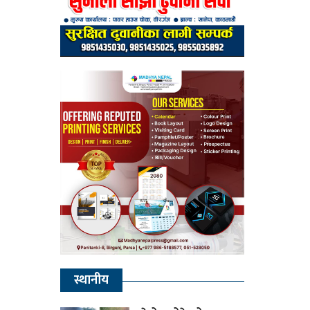
स्थानीय