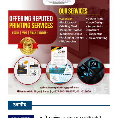
स्थानीय