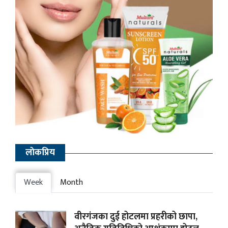
लाेकप्रिय
Week
Month
वीरगंजका दुई होटलमा प्रहरीको छापा,